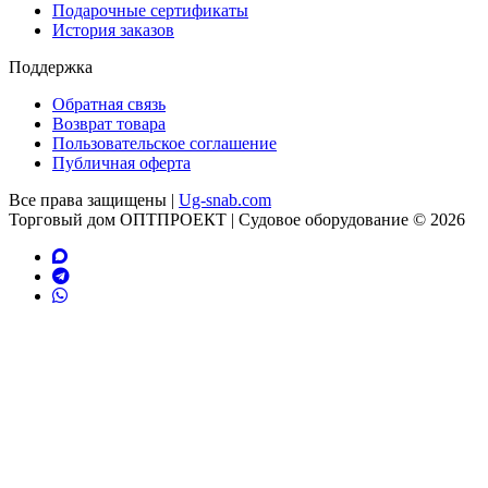
Подарочные сертификаты
История заказов
Поддержка
Обратная связь
Возврат товара
Пользовательское соглашение
Публичная оферта
Все права защищены |
Ug-snab.com
Торговый дом ОПТПРОЕКТ | Судовое оборудование © 2026