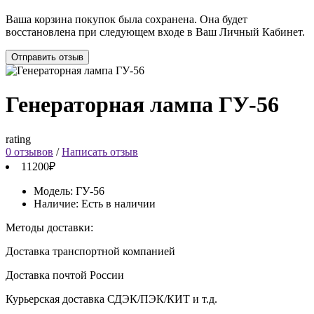
Ваша корзина покупок была сохранена. Она будет
восстановлена при следующем входе в Ваш Личный Кабинет.
Отправить отзыв
Генераторная лампа ГУ-56
rating
0 отзывов
/
Написать отзыв
11200₽
Модель:
ГУ-56
Наличие:
Есть в наличии
Методы доставки:
Доставка транспортной компанией
Доставка почтой России
Курьерская доставка СДЭК/ПЭК/КИТ и т.д.