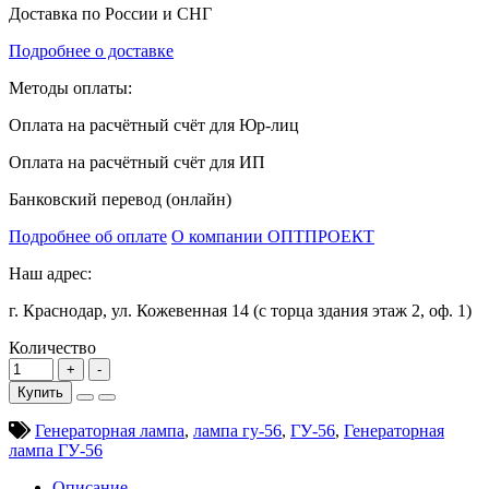
Доставка по России и СНГ
Подробнее о доставке
Методы оплаты:
Оплата на расчётный счёт для Юр-лиц
Оплата на расчётный счёт для ИП
Банковский перевод (онлайн)
Подробнее об оплате
О компании ОПТПРОЕКТ
Наш адрес:
г. Краснодар, ул. Кожевенная 14 (с торца здания этаж 2, оф. 1)
Количество
Купить
Генераторная лампа
,
лампа гу-56
,
ГУ-56
,
Генераторная
лампа ГУ-56
Описание