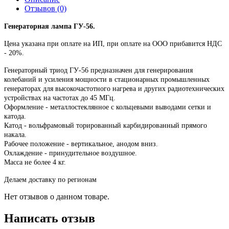
Отзывов (0)
Генераторная лампа ГУ-56.
Цена указана при оплате на ИП, при оплате на ООО прибавится НДС
- 20%.
Генераторный триод ГУ-56 предназначен для генерирования
колебаний и усиления мощности в стационарных промышленных
генераторах для высокочастотного нагрева и других радиотехнических
устройствах на частотах до 45 МГц.
Оформление - металлостеклянное с кольцевыми выводами сетки и
катода.
Катод - вольфрамовый торированный карбидированный прямого
накала.
Рабочее положение - вертикальное, анодом вниз.
Охлаждение - принудительное воздушное.
Масса не более 4 кг.
Делаем доставку по регионам
Нет отзывов о данном товаре.
Написать отзыв