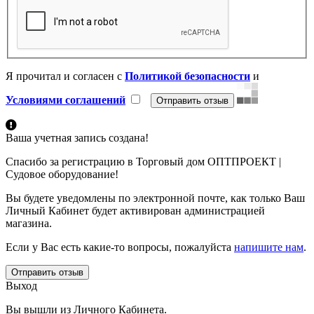
Я прочитал и согласен с
Политикой безопасности
и
Условиями соглашений
Ваша учетная запись создана!
Спасибо за регистрацию в Торговый дом ОПТПРОЕКТ |
Судовое оборудование!
Вы будете уведомлены по электронной почте, как только Ваш
Личный Кабинет будет активирован администрацией
магазина.
Если у Вас есть какие-то вопросы, пожалуйста
напишите нам
.
Отправить отзыв
Выход
Вы вышли из Личного Кабинета.