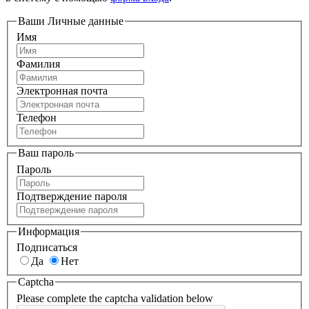
Ваши Личные данные
Имя
Фамилия
Электронная почта
Телефон
Ваш пароль
Пароль
Подтверждение пароля
Информация
Подписаться
Да
Нет
Captcha
Please complete the captcha validation below