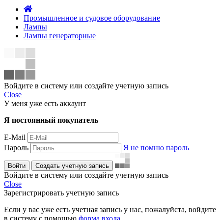
Промышленное и судовое оборудование
Лампы
Лампы генераторные
Войдите в систему или создайте учетную запись
Close
У меня уже есть аккаунт
Я постоянный покупатель
E-Mail
Пароль
Я не помню пароль
Войти
Создать учетную запись
Войдите в систему или создайте учетную запись
Close
Зарегистрировать учетную запись
Если у вас уже есть учетная запись у нас, пожалуйста, войдите
в систему с помощью
форма входа
.