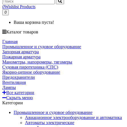
0
Wishlist Products
0
Ваша корзина пуста!
Каталог товаров
Главная
Промышленное и судовое оборудование
Запорная арматура
Пожарная арматура
Манометры, напоромеры, тягомеры
Судовая пиротехника (СПС)
Якорно-цепное оборудование
Предохранители
Вентиляция
Лампы
Все категории
Скрыть меню
Категории
Промышленное и судовое оборудование
Авиационное электрооборудование и автоматика
Автоматы электрические