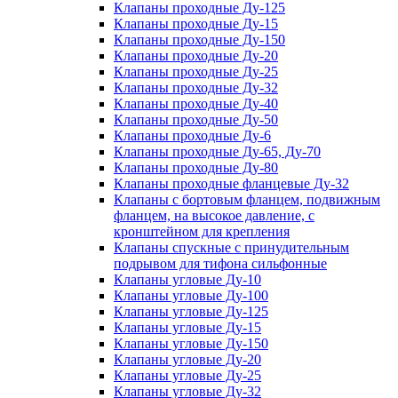
Клапаны проходные Ду-125
Клапаны проходные Ду-15
Клапаны проходные Ду-150
Клапаны проходные Ду-20
Клапаны проходные Ду-25
Клапаны проходные Ду-32
Клапаны проходные Ду-40
Клапаны проходные Ду-50
Клапаны проходные Ду-6
Клапаны проходные Ду-65, Ду-70
Клапаны проходные Ду-80
Клапаны проходные фланцевые Ду-32
Клапаны с бортовым фланцем, подвижным
фланцем, на высокое давление, с
кронштейном для крепления
Клапаны спускные с принудительным
подрывом для тифона сильфонные
Клапаны угловые Ду-10
Клапаны угловые Ду-100
Клапаны угловые Ду-125
Клапаны угловые Ду-15
Клапаны угловые Ду-150
Клапаны угловые Ду-20
Клапаны угловые Ду-25
Клапаны угловые Ду-32