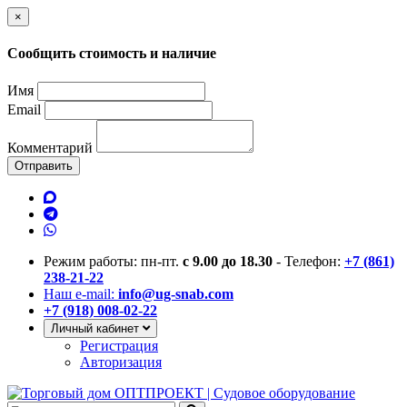
×
Сообщить стоимость и наличие
Имя
Email
Комментарий
Отправить
Режим работы: пн-пт.
с 9.00 до 18.30
- Телефон:
+7 (861)
238-21-22
Наш e-mail:
info@ug-snab.com
+7 (918) 008-02-22
Личный кабинет
Регистрация
Авторизация