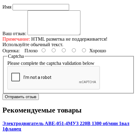
Имя
Ваш отзыв:
Примечание:
HTML разметка не поддерживается!
Используйте обычный текст.
Оценка:
Плохо
Хорошо
Captcha
Please complete the captcha validation below
Отправить отзыв
Рекомендуемые товары
Электродвигатель АВЕ-051-4МУ3 220В 1300 об/мин 1вал
1фланец