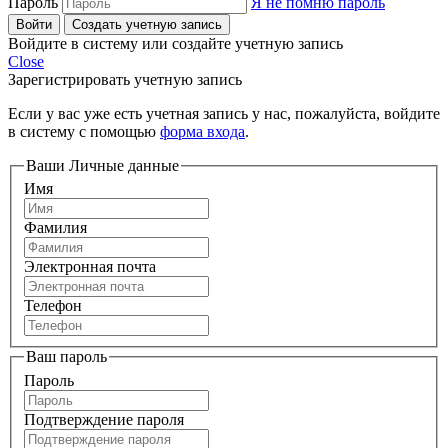
Пароль
Я не помню пароль
Войти
Создать учетную запись
Войдите в систему или создайте учетную запись
Close
Зарегистрировать учетную запись
Если у вас уже есть учетная запись у нас, пожалуйста, войдите
в систему с помощью
форма входа
.
Ваши Личные данные
Имя
Фамилия
Электронная почта
Телефон
Ваш пароль
Пароль
Подтверждение пароля