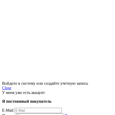
Войдите в систему или создайте учетную запись
Close
У меня уже есть аккаунт
Я постоянный покупатель
E-Mail