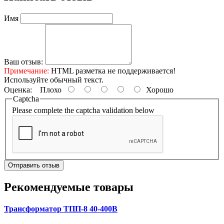
Имя
Ваш отзыв:
Примечание:
HTML разметка не поддерживается!
Используйте обычный текст.
Оценка:
Плохо
Хорошо
Captcha
Please complete the captcha validation below
Отправить отзыв
Рекомендуемые товары
Трансформатор ТПП-8 40-400В