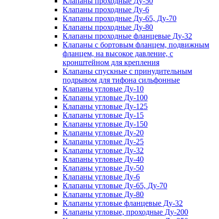
Клапаны проходные Ду-50
Клапаны проходные Ду-6
Клапаны проходные Ду-65, Ду-70
Клапаны проходные Ду-80
Клапаны проходные фланцевые Ду-32
Клапаны с бортовым фланцем, подвижным
фланцем, на высокое давление, с
кронштейном для крепления
Клапаны спускные с принудительным
подрывом для тифона сильфонные
Клапаны угловые Ду-10
Клапаны угловые Ду-100
Клапаны угловые Ду-125
Клапаны угловые Ду-15
Клапаны угловые Ду-150
Клапаны угловые Ду-20
Клапаны угловые Ду-25
Клапаны угловые Ду-32
Клапаны угловые Ду-40
Клапаны угловые Ду-50
Клапаны угловые Ду-6
Клапаны угловые Ду-65, Ду-70
Клапаны угловые Ду-80
Клапаны угловые фланцевые Ду-32
Клапаны угловые, проходные Ду-200