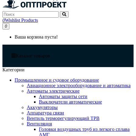
0
Wishlist Products
0
Ваша корзина пуста!
Каталог товаров
Категории
Промышленное и судовое оборудование
Авиационное электрооборудование и автоматика
Автоматы электрические
Автоматы защиты сети
Выключатели автоматические
Аккумуляторы
Аппаратура связи
Вентиль терморегулирующий ТРВ
Вентиляция
Головки воздушных труб из легкого сплава
АМГ