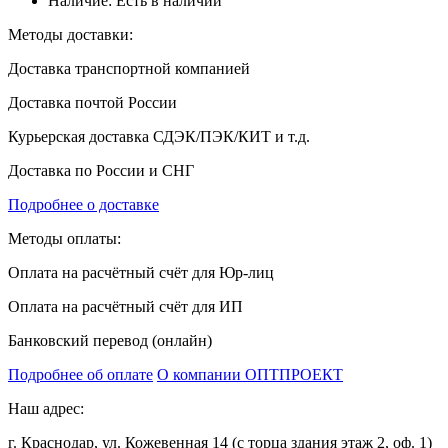
Наличие:
Есть в наличии
Методы доставки:
Доставка транспортной компанией
Доставка почтой России
Курьерская доставка СДЭК/ПЭК/КИТ и т.д.
Доставка по России и СНГ
Подробнее о доставке
Методы оплаты:
Оплата на расчётный счёт для Юр-лиц
Оплата на расчётный счёт для ИП
Банковский перевод (онлайн)
Подробнее об оплате
О компании ОПТПРОЕКТ
Наш адрес:
г. Краснодар, ул. Кожевенная 14 (с торца здания этаж 2, оф. 1)