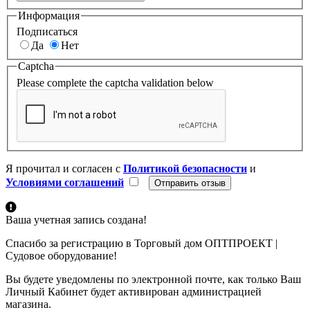
Информация
Подписаться
Да
Нет
Captcha
Please complete the captcha validation below
Я прочитал и согласен с
Политикой безопасности
и
Условиями соглашений
Ваша учетная запись создана!
Спасибо за регистрацию в Торговый дом ОПТПРОЕКТ |
Судовое оборудование!
Вы будете уведомлены по электронной почте, как только Ваш
Личный Кабинет будет активирован администрацией
магазина.