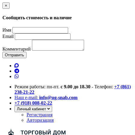
×
Сообщить стоимость и наличие
Имя
Email
Комментарий
Отправить
Режим работы: пн-пт.
с 9.00 до 18.30
- Телефон:
+7 (861)
238-21-22
Наш e-mail:
info@ug-snab.com
+7 (918) 008-02-22
Личный кабинет
Регистрация
Авторизация