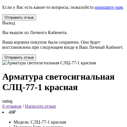
Если у Вас есть какие-то вопросы, пожалуйста
напишите нам
.
Отправить отзыв
Выход
Вы вышли из Личного Кабинета.
Ваша корзина покупок была сохранена. Она будет
восстановлена при следующем входе в Ваш Личный Кабинет.
Отправить отзыв
Арматура светосигнальная
СЛЦ-77-1 красная
rating
0 отзывов
/
Написать отзыв
48₽
Модель:
СЛЦ-77-1 красная