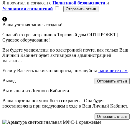
Я прочитал и согласен с
Политикой безопасности
и
Условиями соглашений
Ваша учетная запись создана!
Спасибо за регистрацию в Торговый дом ОПТПРОЕКТ |
Судовое оборудование!
Вы будете уведомлены по электронной почте, как только Ваш
Личный Кабинет будет активирован администрацией
магазина.
Если у Вас есть какие-то вопросы, пожалуйста
напишите нам
.
Выход
Отправить отзыв
Вы вышли из Личного Кабинета.
Ваша корзина покупок была сохранена. Она будет
восстановлена при следующем входе в Ваш Личный Кабинет.
Отправить отзыв