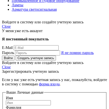
Промышленное и судовое оборудование
Лампы
Арматура светосигнальная
Войдите в систему или создайте учетную запись
Close
У меня уже есть аккаунт
Я постоянный покупатель
E-Mail
Пароль
Я не помню пароль
Войти
Создать учетную запись
Войдите в систему или создайте учетную запись
Close
Зарегистрировать учетную запись
Если у вас уже есть учетная запись у нас, пожалуйста, войдите
в систему с помощью
форма входа
.
Ваши Личные данные
Имя
Фамилия