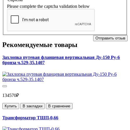
Please complete the captcha validation below
Отправить отзыв
Рекомендуемые товары
Захлопка путевая фланцевая вертикальная Ду-150 Ру-6
бронза ч.529-35.1407
134570₽
Купить
В закладки
В сравнение
Трансформатор ТШП-0,66