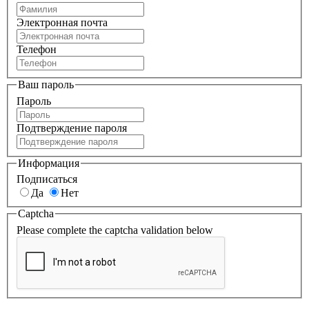
Электронная почта
Телефон
Ваш пароль
Пароль
Подтверждение пароля
Информация
Подписаться
Да
Нет
Captcha
Please complete the captcha validation below