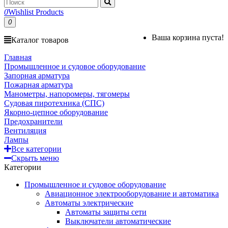
0
Wishlist Products
0
Ваша корзина пуста!
Каталог товаров
Главная
Промышленное и судовое оборудование
Запорная арматура
Пожарная арматура
Манометры, напоромеры, тягомеры
Судовая пиротехника (СПС)
Якорно-цепное оборудование
Предохранители
Вентиляция
Лампы
Все категории
Скрыть меню
Категории
Промышленное и судовое оборудование
Авиационное электрооборудование и автоматика
Автоматы электрические
Автоматы защиты сети
Выключатели автоматические