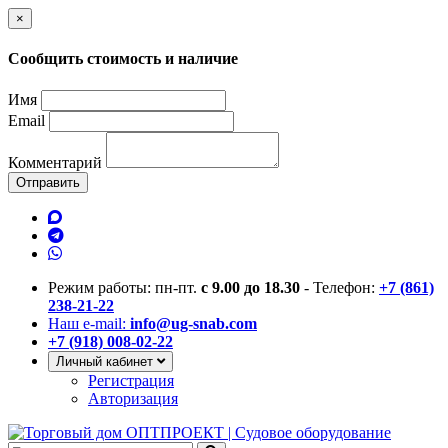
×
Сообщить стоимость и наличие
Имя
Email
Комментарий
Отправить
Режим работы: пн-пт.
с 9.00 до 18.30
- Телефон:
+7 (861)
238-21-22
Наш e-mail:
info@ug-snab.com
+7 (918) 008-02-22
Личный кабинет
Регистрация
Авторизация