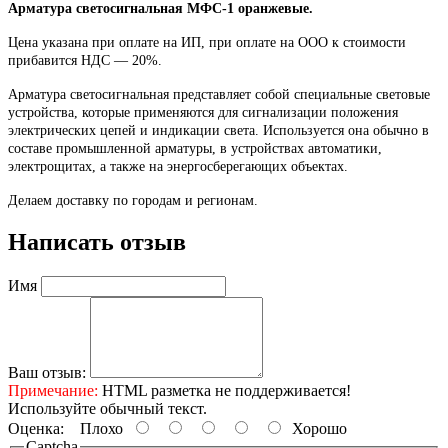
Арматура светосигнальная МФС-1 оранжевые.
Цена указана при оплате на ИП, при оплате на ООО к стоимости
прибавится НДС ― 20%.
Арматура светосигнальная представляет собой специальные световые
устройства, которые применяются для сигнализации положения
электрических цепей и индикации света. Используется она обычно в
составе промышленной арматуры, в устройствах автоматики,
электрощитах, а также на энергосберегающих объектах.
Делаем доставку по городам и регионам.
Написать отзыв
Имя
Ваш отзыв:
Примечание:
HTML разметка не поддерживается!
Используйте обычный текст.
Оценка:
Плохо
Хорошо
Captcha