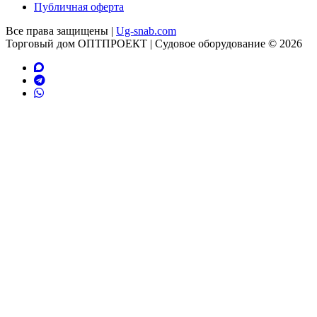
Публичная оферта
Все права защищены |
Ug-snab.com
Торговый дом ОПТПРОЕКТ | Судовое оборудование © 2026