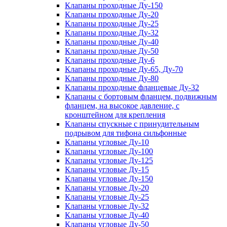
Клапаны проходные Ду-150
Клапаны проходные Ду-20
Клапаны проходные Ду-25
Клапаны проходные Ду-32
Клапаны проходные Ду-40
Клапаны проходные Ду-50
Клапаны проходные Ду-6
Клапаны проходные Ду-65, Ду-70
Клапаны проходные Ду-80
Клапаны проходные фланцевые Ду-32
Клапаны с бортовым фланцем, подвижным
фланцем, на высокое давление, с
кронштейном для крепления
Клапаны спускные с принудительным
подрывом для тифона сильфонные
Клапаны угловые Ду-10
Клапаны угловые Ду-100
Клапаны угловые Ду-125
Клапаны угловые Ду-15
Клапаны угловые Ду-150
Клапаны угловые Ду-20
Клапаны угловые Ду-25
Клапаны угловые Ду-32
Клапаны угловые Ду-40
Клапаны угловые Ду-50