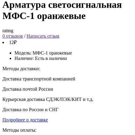
Арматура светосигнальная
МФС-1 оранжевые
rating
0 отзывов
/
Написать отзыв
12₽
Модель:
МФС-1 оранжевые
Наличие:
Есть в наличии
Методы доставки:
Доставка транспортной компанией
Доставка почтой России
Курьерская доставка СДЭК/ПЭК/КИТ и т.д.
Доставка по России и СНГ
Подробнее о доставке
Методы оплаты: