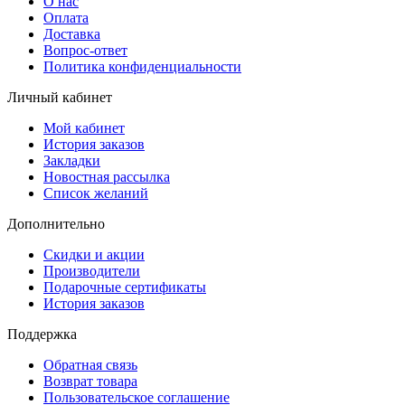
О нас
Оплата
Доставка
Вопрос-ответ
Политика конфиденциальности
Личный кабинет
Мой кабинет
История заказов
Закладки
Новостная рассылка
Список желаний
Дополнительно
Скидки и акции
Производители
Подарочные сертификаты
История заказов
Поддержка
Обратная связь
Возврат товара
Пользовательское соглашение