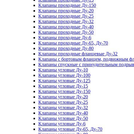
Клапаны проходные Ду-150
Клапаны проходные Ду-20
Клапаны проходные Ду-25
Клапаны проходные Ду-32
Клапаны проходные Ду-40
Клапаны проходные Ду-50
Клапаны проходные Ду-6
Клапаны проходные Ду-65, Ду-70
Клапаны проходные Ду-80
Клапаны проходные фланцевые Ду-32
Клапаны с бортовым фланцем, подвижным фла
Клапаны спускные с принудительным подрыв
Клапаны угловые Ду-10
Клапаны угловые Ду-100
Клапаны угловые Ду-125
Клапаны угловые Ду-15
Клапаны угловые Ду-150
Клапаны угловые Ду-20
Клапаны угловые Ду-25
Клапаны угловые Ду-32
Клапаны угловые Ду-40
Клапаны угловые Ду-50
Клапаны угловые Ду-6
Клапаны угловые Ду-65, Ду-70