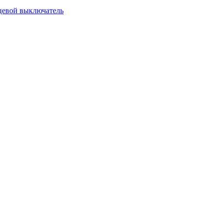
цевой выключатель