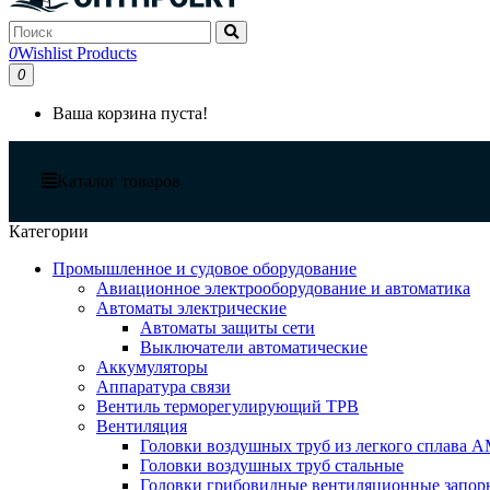
0
Wishlist Products
0
Ваша корзина пуста!
Каталог товаров
Категории
Промышленное и судовое оборудование
Авиационное электрооборудование и автоматика
Автоматы электрические
Автоматы защиты сети
Выключатели автоматические
Аккумуляторы
Аппаратура связи
Вентиль терморегулирующий ТРВ
Вентиляция
Головки воздушных труб из легкого сплава 
Головки воздушных труб стальные
Головки грибовидные вентиляционные запорн