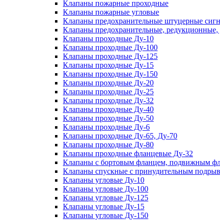
Клапаны пожарные проходные
Клапаны пожарные угловые
Клапаны предохранительные штуцерные сигн
Клапаны предохранительные, редукционные,
Клапаны проходные Ду-10
Клапаны проходные Ду-100
Клапаны проходные Ду-125
Клапаны проходные Ду-15
Клапаны проходные Ду-150
Клапаны проходные Ду-20
Клапаны проходные Ду-25
Клапаны проходные Ду-32
Клапаны проходные Ду-40
Клапаны проходные Ду-50
Клапаны проходные Ду-6
Клапаны проходные Ду-65, Ду-70
Клапаны проходные Ду-80
Клапаны проходные фланцевые Ду-32
Клапаны с бортовым фланцем, подвижным фла
Клапаны спускные с принудительным подрыв
Клапаны угловые Ду-10
Клапаны угловые Ду-100
Клапаны угловые Ду-125
Клапаны угловые Ду-15
Клапаны угловые Ду-150