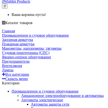
0
Wishlist Products
0
Ваша корзина пуста!
Каталог товаров
Главная
Промышленное и судовое оборудование
Запорная арматура
Пожарная арматура
Манометры, напоромеры, тягомеры
Судовая пиротехника (СПС)
Якорно-цепное оборудование
Предохранители
Вентиляция
Лампы
Все категории
Скрыть меню
Категории
Промышленное и судовое оборудование
Авиационное электрооборудование и автоматика
Автоматы электрические
Автоматы защиты сети