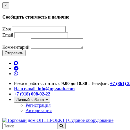
×
Сообщить стоимость и наличие
Имя
Email
Комментарий
Отправить
Режим работы: пн-пт.
с 9.00 до 18.30
- Телефон:
+7 (861) 
Наш e-mail:
info@ug-snab.com
+7 (918) 008-02-22
Личный кабинет
Регистрация
Авторизация