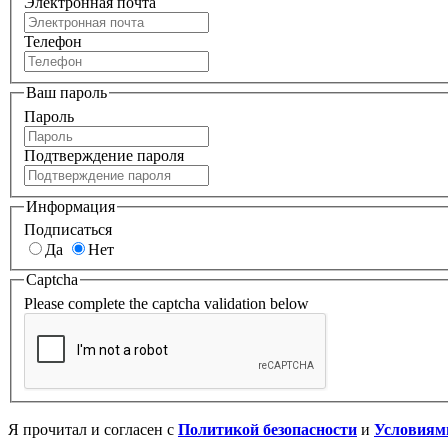
Электронная почта
Телефон
Ваш пароль
Пароль
Подтверждение пароля
Информация
Подписаться
Да
Нет
Captcha
Please complete the captcha validation below
Я прочитал и согласен с
Политикой безопасности
и
Условиям