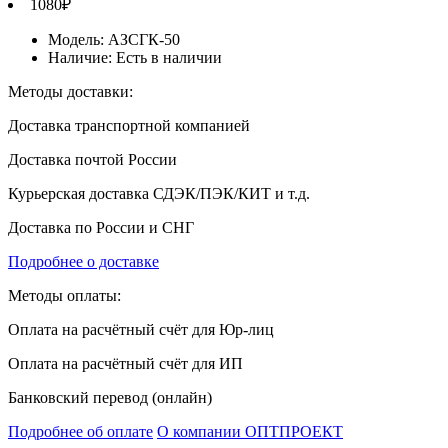
1080₽
Модель:
АЗСГК-50
Наличие:
Есть в наличии
Методы доставки:
Доставка транспортной компанией
Доставка почтой России
Курьерская доставка СДЭК/ПЭК/КИТ и т.д.
Доставка по России и СНГ
Подробнее о доставке
Методы оплаты:
Оплата на расчётный счёт для Юр-лиц
Оплата на расчётный счёт для ИП
Банковский перевод (онлайн)
Подробнее об оплате
О компании ОПТПРОЕКТ