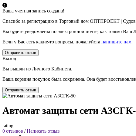
Ваша учетная запись создана!
Спасибо за регистрацию в Торговый дом ОПТПРОЕКТ | Судов
Вы будете уведомлены по электронной почте, как только Ваш 
Если у Вас есть какие-то вопросы, пожалуйста
напишите нам
.
Отправить отзыв
Выход
Вы вышли из Личного Кабинета.
Ваша корзина покупок была сохранена. Она будет восстановл
Отправить отзыв
Автомат защиты сети АЗСГК-
rating
0 отзывов
/
Написать отзыв