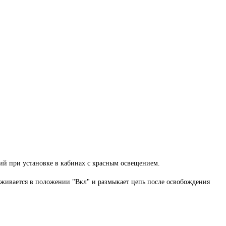
ий при установке в кабинах с красным освещением.
ерживается в положении "Вкл" и размыкает цепь после освобождения