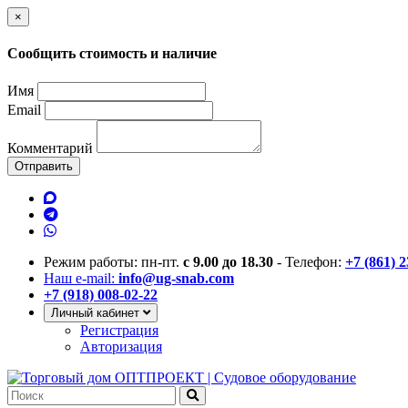
×
Сообщить стоимость и наличие
Имя
Email
Комментарий
Отправить
Режим работы: пн-пт.
с 9.00 до 18.30
- Телефон:
+7 (861) 
Наш e-mail:
info@ug-snab.com
+7 (918) 008-02-22
Личный кабинет
Регистрация
Авторизация