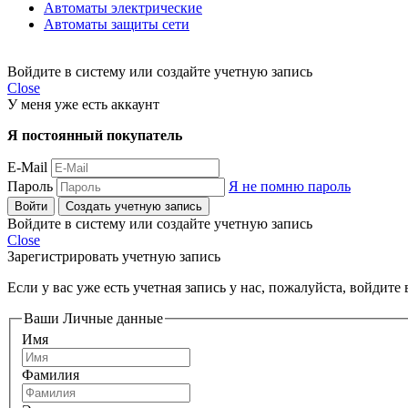
Автоматы электрические
Автоматы защиты сети
Войдите в систему или создайте учетную запись
Close
У меня уже есть аккаунт
Я постоянный покупатель
E-Mail
Пароль
Я не помню пароль
Войти
Создать учетную запись
Войдите в систему или создайте учетную запись
Close
Зарегистрировать учетную запись
Если у вас уже есть учетная запись у нас, пожалуйста, войдит
Ваши Личные данные
Имя
Фамилия