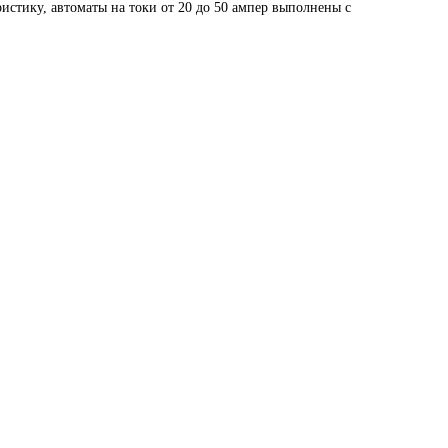
стику, автоматы на токи от 20 до 50 ампер выполнены с