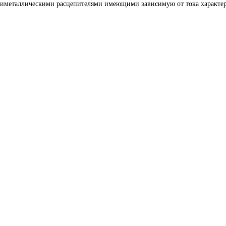
иметаллическими расцепителями имеющими зависимую от тока характери