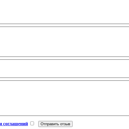
и соглашений