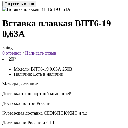
Отправить отзыв
Вставка плавкая ВПТ6-19
0,63А
rating
0 отзывов
/
Написать отзыв
20₽
Модель:
ВПТ6-19 0,63А 250В
Наличие:
Есть в наличии
Методы доставки:
Доставка транспортной компанией
Доставка почтой России
Курьерская доставка СДЭК/ПЭК/КИТ и т.д.
Доставка по России и СНГ