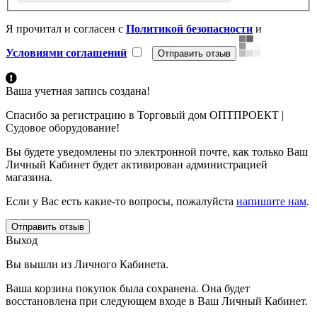
Я прочитал и согласен с
Политикой безопасности
и
Условиями соглашений
Ваша учетная запись создана!
Спасибо за регистрацию в Торговый дом ОПТПРОЕКТ |
Судовое оборудование!
Вы будете уведомлены по электронной почте, как только Ваш
Личный Кабинет будет активирован администрацией
магазина.
Если у Вас есть какие-то вопросы, пожалуйста
напишите нам
.
Отправить отзыв
Выход
Вы вышли из Личного Кабинета.
Ваша корзина покупок была сохранена. Она будет
восстановлена при следующем входе в Ваш Личный Кабинет.