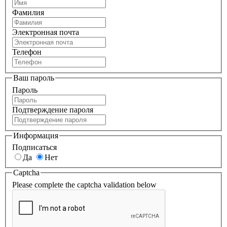
Фамилия
Электронная почта
Телефон
Ваш пароль
Пароль
Подтверждение пароля
Информация
Подписаться
Да
Нет
Captcha
Please complete the captcha validation below