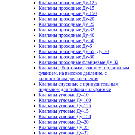
Клапаны проходные Ду-125
Клапаны проходные Ду-15
Клапаны проходные Ду-150
Клапаны проходные Ду-20
Клапаны проходные Ду-25
Клапаны проходные Ду-32
Клапаны проходные Ду-40
Клапаны проходные Ду-50
Клапаны проходные Ду-6
Клапаны проходные Ду-65, Ду-70
Клапаны проходные Ду-80
Клапаны проходные фланцевые Ду-32
Клапаны с бортовым фланцем, подвижным
фланцем, на высокое давление, с
кронштейном для крепления
Клапаны спускные с принудительным
подрывом для тифона сильфонные
Клапаны угловые Ду-10
Клапаны угловые Ду-100
Клапаны угловые Ду-125
Клапаны угловые Ду-15
Клапаны угловые Ду-150
Клапаны угловые Ду-20
Клапаны угловые Ду-25
Клапаны угловые Ду-32