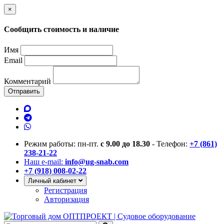
×
Сообщить стоимость и наличие
Имя
Email
Комментарий
Отправить
Режим работы: пн-пт.
с 9.00 до 18.30
- Телефон:
+7 (861)
238-21-22
Наш e-mail:
info@ug-snab.com
+7 (918) 008-02-22
Личный кабинет
Регистрация
Авторизация