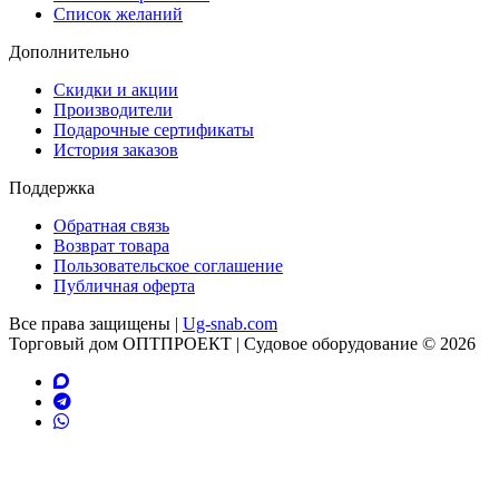
Список желаний
Дополнительно
Скидки и акции
Производители
Подарочные сертификаты
История заказов
Поддержка
Обратная связь
Возврат товара
Пользовательское соглашение
Публичная оферта
Все права защищены |
Ug-snab.com
Торговый дом ОПТПРОЕКТ | Судовое оборудование © 2026