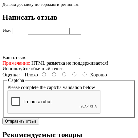
Делаем доставку по городам и регионам.
Написать отзыв
Имя
Ваш отзыв:
Примечание:
HTML разметка не поддерживается!
Используйте обычный текст.
Оценка:
Плохо
Хорошо
Captcha
Please complete the captcha validation below
Отправить отзыв
Рекомендуемые товары