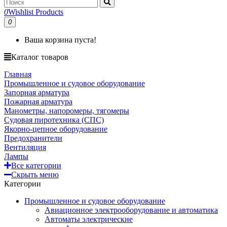
0
Wishlist Products
0
Ваша корзина пуста!
Каталог товаров
Главная
Промышленное и судовое оборудование
Запорная арматура
Пожарная арматура
Манометры, напоромеры, тягомеры
Судовая пиротехника (СПС)
Якорно-цепное оборудование
Предохранители
Вентиляция
Лампы
Все категории
Скрыть меню
Категории
Промышленное и судовое оборудование
Авиационное электрооборудование и автоматика
Автоматы электрические