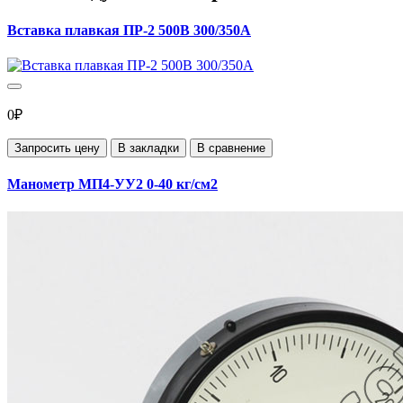
Вставка плавкая ПР-2 500В 300/350А
0₽
Запросить цену
В закладки
В сравнение
Манометр МП4-УУ2 0-40 кг/см2