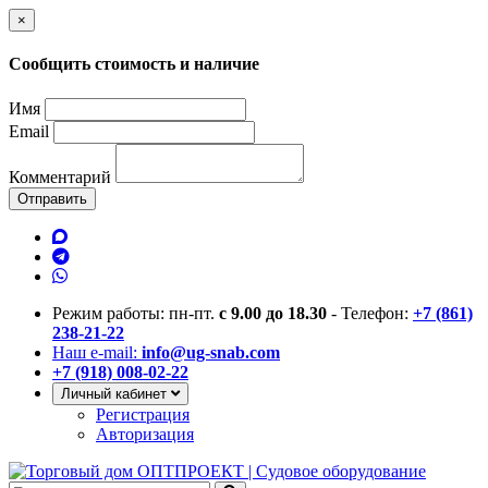
×
Сообщить стоимость и наличие
Имя
Email
Комментарий
Отправить
Режим работы: пн-пт.
с 9.00 до 18.30
- Телефон:
+7 (861)
238-21-22
Наш e-mail:
info@ug-snab.com
+7 (918) 008-02-22
Личный кабинет
Регистрация
Авторизация