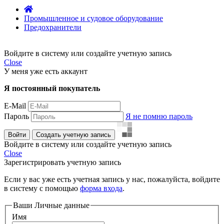
Промышленное и судовое оборудование
Предохранители
Войдите в систему или создайте учетную запись
Close
У меня уже есть аккаунт
Я постоянный покупатель
E-Mail
Пароль
Я не помню пароль
Войти
Создать учетную запись
Войдите в систему или создайте учетную запись
Close
Зарегистрировать учетную запись
Если у вас уже есть учетная запись у нас, пожалуйста, войдите
в систему с помощью
форма входа
.
Ваши Личные данные
Имя