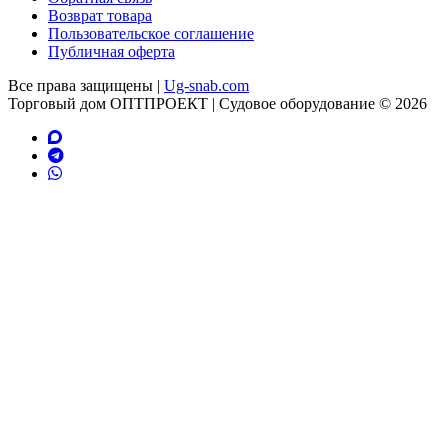
Возврат товара
Пользовательское соглашение
Публичная оферта
Все права защищены |
Ug-snab.com
Торговый дом ОПТПРОЕКТ | Судовое оборудование © 2026