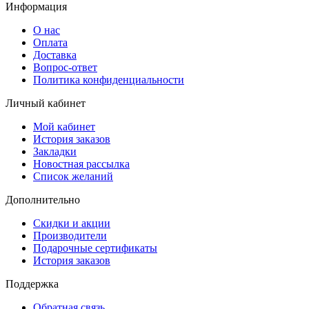
Информация
О нас
Оплата
Доставка
Вопрос-ответ
Политика конфиденциальности
Личный кабинет
Мой кабинет
История заказов
Закладки
Новостная рассылка
Список желаний
Дополнительно
Скидки и акции
Производители
Подарочные сертификаты
История заказов
Поддержка
Обратная связь