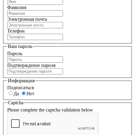
Фамилия
Электронная почта
Телефон
Ваш пароль
Пароль
Подтверждение пароля
Информация
Подписаться
Да
Нет
Captcha
Please complete the captcha validation below