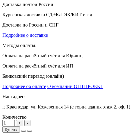
Доставка почтой России
Курьерская доставка СДЭК/ПЭК/КИТ и т.д.
Доставка по России и СНГ
Подробнее о доставке
Методы оплаты:
Оплата на расчётный счёт для Юр-лиц
Оплата на расчётный счёт для ИП
Банковский перевод (онлайн)
Подробнее об оплате
О компании ОПТПРОЕКТ
Наш адрес:
г. Краснодар, ул. Кожевенная 14 (с торца здания этаж 2, оф. 1)
Количество
Купить