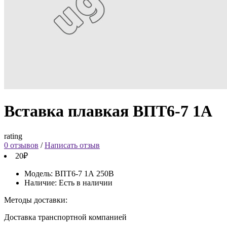
Вставка плавкая ВПТ6-7 1А
rating
0 отзывов
/
Написать отзыв
20₽
Модель:
ВПТ6-7 1А 250В
Наличие:
Есть в наличии
Методы доставки:
Доставка транспортной компанией