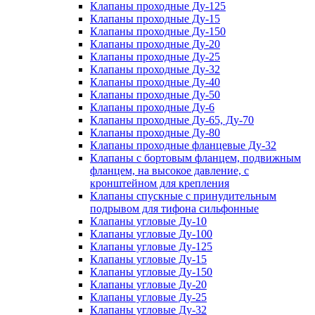
Клапаны проходные Ду-125
Клапаны проходные Ду-15
Клапаны проходные Ду-150
Клапаны проходные Ду-20
Клапаны проходные Ду-25
Клапаны проходные Ду-32
Клапаны проходные Ду-40
Клапаны проходные Ду-50
Клапаны проходные Ду-6
Клапаны проходные Ду-65, Ду-70
Клапаны проходные Ду-80
Клапаны проходные фланцевые Ду-32
Клапаны с бортовым фланцем, подвижным
фланцем, на высокое давление, с
кронштейном для крепления
Клапаны спускные с принудительным
подрывом для тифона сильфонные
Клапаны угловые Ду-10
Клапаны угловые Ду-100
Клапаны угловые Ду-125
Клапаны угловые Ду-15
Клапаны угловые Ду-150
Клапаны угловые Ду-20
Клапаны угловые Ду-25
Клапаны угловые Ду-32