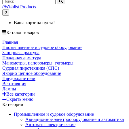
0
Wishlist Products
0
Ваша корзина пуста!
Каталог товаров
Главная
Промышленное и судовое оборудование
Запорная арматура
Пожарная арматура
Манометры, напоромеры, тягомеры
Судовая пиротехника (СПС)
Якорно-цепное оборудование
Предохранители
Вентиляция
Лампы
Все категории
Скрыть меню
Категории
Промышленное и судовое оборудование
Авиационное электрооборудование и автоматика
Автоматы электрические