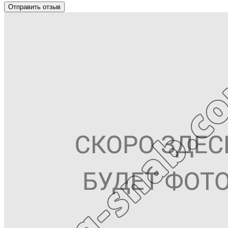
Отправить отзыв