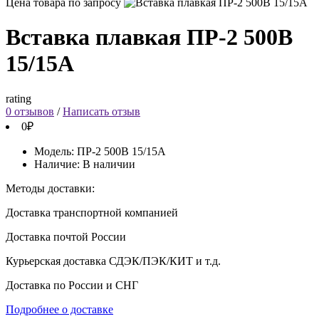
Цена товара по запросу
Вставка плавкая ПР-2 500В
15/15А
rating
0 отзывов
/
Написать отзыв
0₽
Модель:
ПР-2 500В 15/15А
Наличие:
В наличии
Методы доставки:
Доставка транспортной компанией
Доставка почтой России
Курьерская доставка СДЭК/ПЭК/КИТ и т.д.
Доставка по России и СНГ
Подробнее о доставке