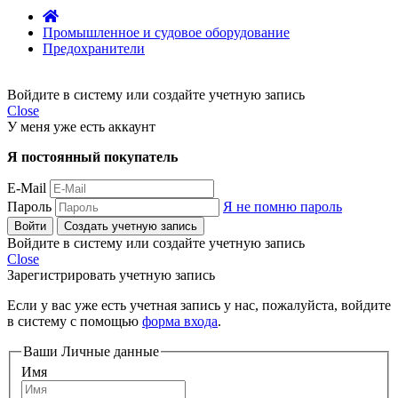
Промышленное и судовое оборудование
Предохранители
Войдите в систему или создайте учетную запись
Close
У меня уже есть аккаунт
Я постоянный покупатель
E-Mail
Пароль
Я не помню пароль
Войти
Создать учетную запись
Войдите в систему или создайте учетную запись
Close
Зарегистрировать учетную запись
Если у вас уже есть учетная запись у нас, пожалуйста, войдите
в систему с помощью
форма входа
.
Ваши Личные данные
Имя