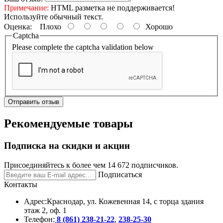
Примечание:
HTML разметка не поддерживается!
Используйте обычный текст.
Оценка:
Плохо
Хорошо
Captcha
Please complete the captcha validation below
Отправить отзыв
Рекомендуемые товары
Подписка на скидки и акции
Присоединяйтесь к более чем 14 672 подписчиков.
Подписаться
Контакты
Адрес:
Краснодар, ул. Кожевенная 14, с торца здания
этаж 2, оф. 1
Телефон:
8 (861) 238-21-22
,
238-25-30