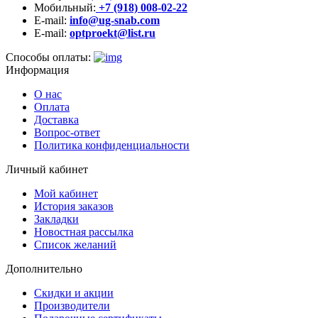
Мобильный:
+7 (918) 008-02-22
E-mail:
info@ug-snab.com
E-mail:
optproekt@list.ru
Способы оплаты:
Информация
О нас
Оплата
Доставка
Вопрос-ответ
Политика конфиденциальности
Личный кабинет
Мой кабинет
История заказов
Закладки
Новостная рассылка
Список желаний
Дополнительно
Скидки и акции
Производители