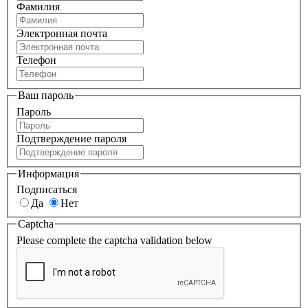
Фамилия
Электронная почта
Телефон
Ваш пароль
Пароль
Подтверждение пароля
Информация
Подписаться
Да
Нет
Captcha
Please complete the captcha validation below