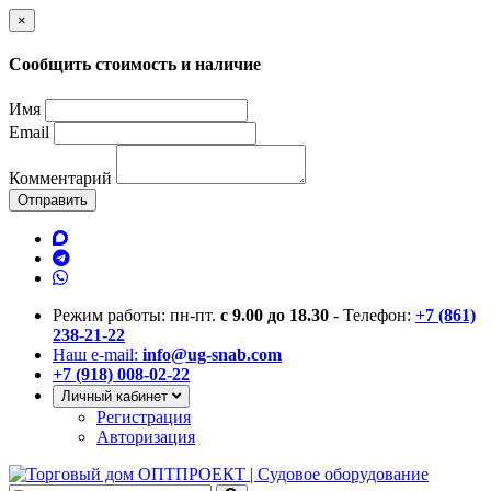
×
Сообщить стоимость и наличие
Имя
Email
Комментарий
Отправить
Режим работы: пн-пт.
с 9.00 до 18.30
- Телефон:
+7 (861)
238-21-22
Наш e-mail:
info@ug-snab.com
+7 (918) 008-02-22
Личный кабинет
Регистрация
Авторизация