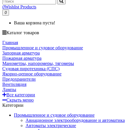
0
Wishlist Products
0
Ваша корзина пуста!
Каталог товаров
Главная
Промышленное и судовое оборудование
Запорная арматура
Пожарная арматура
Манометры, напоромеры, тягомеры
Судовая пиротехника (СПС)
Якорно-цепное оборудование
Предохранители
Вентиляция
Лампы
Все категории
Скрыть меню
Категории
Промышленное и судовое оборудование
Авиационное электрооборудование и автоматика
Автоматы электрические