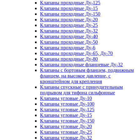
Клапаны проходные Ду-125
Клапаны проходные Ду-15
Клапаны проходные Ду-150
Клапаны проходные Ду-20
Клапаны проходные Ду-25
Клапаны проходные Ду-32
Клапаны проходные Ду-40
Клапаны проходные Ду-50
Клапаны проходные Ду-6
Клапаны проходные Ду-65, Ду-70
Клапаны проходные Ду-80
Клапаны проходные фланцевые Ду-32
Клапаны с бортовым фланцем, подвижным
фланцем, на высокое давление, с
кронштейном для крепления
Клапаны спускные с принудительным
подрывом для тифона сильфонные
Клапаны угловые Ду-10
Клапаны угловые Ду-100
Клапаны угловые Ду-125
Клапаны угловые Ду-15
Клапаны угловые Ду-150
Клапаны угловые Ду-20
Клапаны угловые Ду-25
Клапаны угловые Ду-32