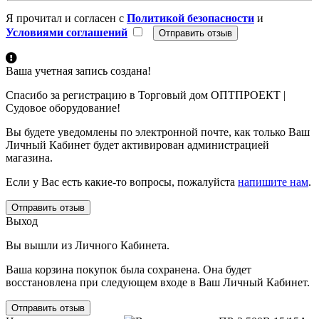
Я прочитал и согласен с
Политикой безопасности
и
Условиями соглашений
Ваша учетная запись создана!
Спасибо за регистрацию в Торговый дом ОПТПРОЕКТ |
Судовое оборудование!
Вы будете уведомлены по электронной почте, как только Ваш
Личный Кабинет будет активирован администрацией
магазина.
Если у Вас есть какие-то вопросы, пожалуйста
напишите нам
.
Отправить отзыв
Выход
Вы вышли из Личного Кабинета.
Ваша корзина покупок была сохранена. Она будет
восстановлена при следующем входе в Ваш Личный Кабинет.
Отправить отзыв