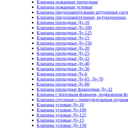
Клапаны пожарные проходные
Клапаны пожарные угловые
Клапаны предохранительные штуцерные сигн
Клапаны предохранительные, редукционные,
Клапаны проходные Ду-10
Клапаны проходные Ду-100
Клапаны проходные Ду-125
Клапаны проходные Ду-15
Клапаны проходные Ду-150
Клапаны проходные Ду-20
Клапаны проходные Ду-25
Клапаны проходные Ду-32
Клапаны проходные Ду-40
Клапаны проходные Ду-50
Клапаны проходные Ду-6
Клапаны проходные Ду-65, Ду-70
Клапаны проходные Ду-80
Клапаны проходные фланцевые Ду-32
Клапаны с бортовым фланцем, подвижным фла
Клапаны спускные с принудительным подрыв
Клапаны угловые Ду-10
Клапаны угловые Ду-100
Клапаны угловые Ду-125
Клапаны угловые Ду-15
Клапаны угловые Ду-150