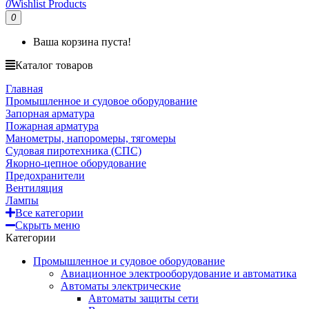
0
Wishlist Products
0
Ваша корзина пуста!
Каталог товаров
Главная
Промышленное и судовое оборудование
Запорная арматура
Пожарная арматура
Манометры, напоромеры, тягомеры
Судовая пиротехника (СПС)
Якорно-цепное оборудование
Предохранители
Вентиляция
Лампы
Все категории
Скрыть меню
Категории
Промышленное и судовое оборудование
Авиационное электрооборудование и автоматика
Автоматы электрические
Автоматы защиты сети