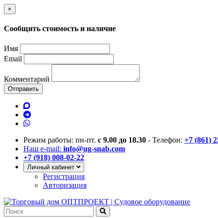
×
Сообщить стоимость и наличие
Имя
Email
Комментарий
Отправить
Режим работы: пн-пт.
с 9.00 до 18.30
- Телефон:
+7 (861) 
Наш e-mail:
info@ug-snab.com
+7 (918) 008-02-22
Личный кабинет
Регистрация
Авторизация