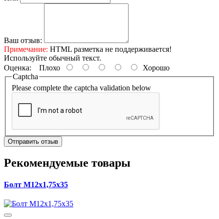
Ваш отзыв:
Примечание:
HTML разметка не поддерживается!
Используйте обычный текст.
Оценка:
Плохо
Хорошо
Captcha
Please complete the captcha validation below
Отправить отзыв
Рекомендуемые товары
Болт М12х1,75х35