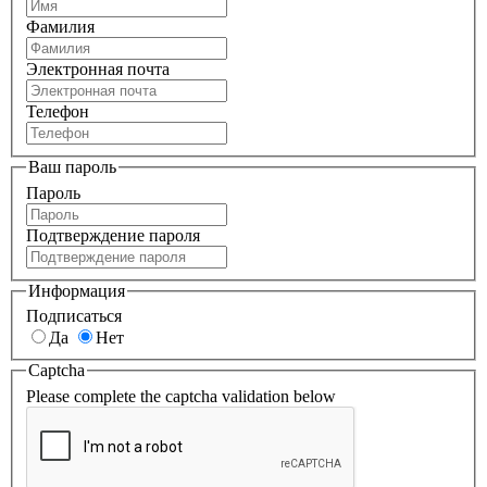
Фамилия
Электронная почта
Телефон
Ваш пароль
Пароль
Подтверждение пароля
Информация
Подписаться
Да
Нет
Captcha
Please complete the captcha validation below