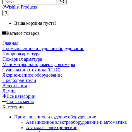
0
Wishlist Products
0
Ваша корзина пуста!
Каталог товаров
Главная
Промышленное и судовое оборудование
Запорная арматура
Пожарная арматура
Манометры, напоромеры, тягомеры
Судовая пиротехника (СПС)
Якорно-цепное оборудование
Предохранители
Вентиляция
Лампы
Все категории
Скрыть меню
Категории
Промышленное и судовое оборудование
Авиационное электрооборудование и автоматика
Автоматы электрические