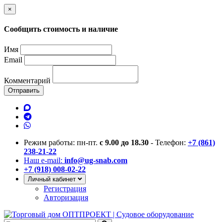
×
Сообщить стоимость и наличие
Имя
Email
Комментарий
Отправить
Режим работы: пн-пт.
с 9.00 до 18.30
- Телефон:
+7 (861)
238-21-22
Наш e-mail:
info@ug-snab.com
+7 (918) 008-02-22
Личный кабинет
Регистрация
Авторизация