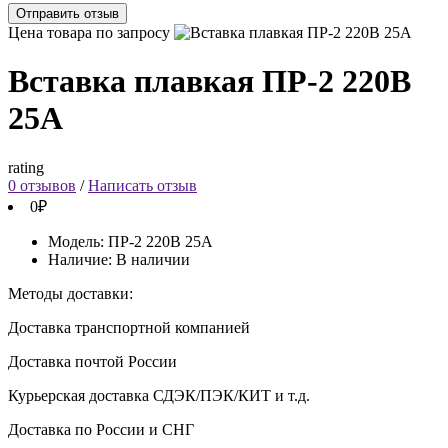
Отправить отзыв
Цена товара по запросу
Вставка плавкая ПР-2 220В
25А
rating
0 отзывов
/
Написать отзыв
0₽
Модель:
ПР-2 220В 25А
Наличие:
В наличии
Методы доставки:
Доставка транспортной компанией
Доставка почтой России
Курьерская доставка СДЭК/ПЭК/КИТ и т.д.
Доставка по России и СНГ