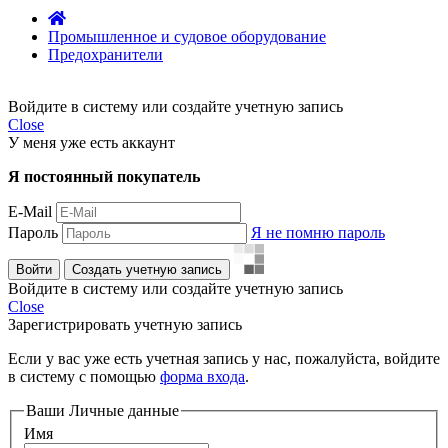
Промышленное и судовое оборудование
Предохранители
Войдите в систему или создайте учетную запись
Close
У меня уже есть аккаунт
Я постоянный покупатель
E-Mail
Пароль
Я не помню пароль
Войти
Создать учетную запись
Войдите в систему или создайте учетную запись
Close
Зарегистрировать учетную запись
Если у вас уже есть учетная запись у нас, пожалуйста, войдите
в систему с помощью
форма входа
.
Ваши Личные данные
Имя