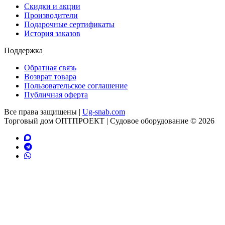
Скидки и акции
Производители
Подарочные сертификаты
История заказов
Поддержка
Обратная связь
Возврат товара
Пользовательское соглашение
Публичная оферта
Все права защищены |
Ug-snab.com
Торговый дом ОПТПРОЕКТ | Судовое оборудование © 2026