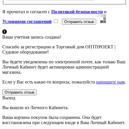
Я прочитал и согласен с
Политикой безопасности
и
Условиями соглашений
Ваша учетная запись создана!
Спасибо за регистрацию в Торговый дом ОПТПРОЕКТ |
Судовое оборудование!
Вы будете уведомлены по электронной почте, как только Ваш
Личный Кабинет будет активирован администрацией
магазина.
Если у Вас есть какие-то вопросы, пожалуйста
напишите нам
.
Отправить отзыв
Выход
Вы вышли из Личного Кабинета.
Ваша корзина покупок была сохранена. Она будет
восстановлена при следующем входе в Ваш Личный Кабинет.