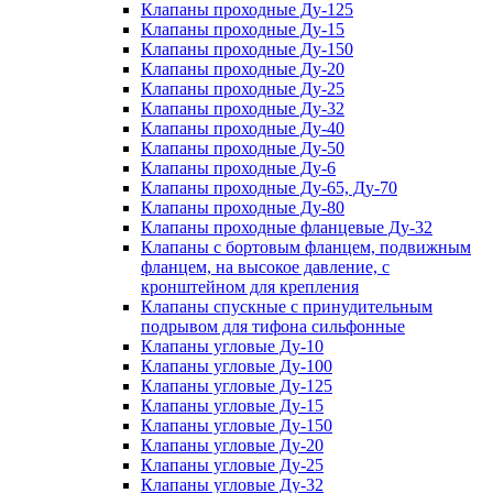
Клапаны проходные Ду-125
Клапаны проходные Ду-15
Клапаны проходные Ду-150
Клапаны проходные Ду-20
Клапаны проходные Ду-25
Клапаны проходные Ду-32
Клапаны проходные Ду-40
Клапаны проходные Ду-50
Клапаны проходные Ду-6
Клапаны проходные Ду-65, Ду-70
Клапаны проходные Ду-80
Клапаны проходные фланцевые Ду-32
Клапаны с бортовым фланцем, подвижным
фланцем, на высокое давление, с
кронштейном для крепления
Клапаны спускные с принудительным
подрывом для тифона сильфонные
Клапаны угловые Ду-10
Клапаны угловые Ду-100
Клапаны угловые Ду-125
Клапаны угловые Ду-15
Клапаны угловые Ду-150
Клапаны угловые Ду-20
Клапаны угловые Ду-25
Клапаны угловые Ду-32