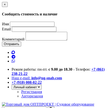
×
Сообщить стоимость и наличие
Имя
Email
Комментарий
Отправить
Режим работы: пн-пт.
с 9.00 до 18.30
- Телефон:
+7 (861)
238-21-22
Наш e-mail:
info@ug-snab.com
+7 (918) 008-02-22
Личный кабинет
Регистрация
Авторизация