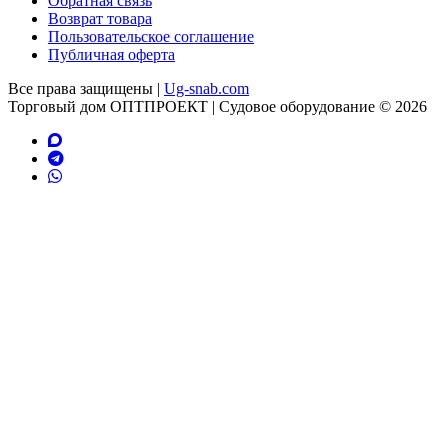
Обратная связь
Возврат товара
Пользовательское соглашение
Публичная оферта
Все права защищены |
Ug-snab.com
Торговый дом ОПТПРОЕКТ | Судовое оборудование © 2026