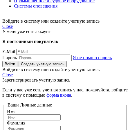
Промышленное и судовое оборудование
Системы оповещения
Войдите в систему или создайте учетную запись
Close
У меня уже есть аккаунт
Я постоянный покупатель
E-Mail
Пароль
Я не помню пароль
Войти
Создать учетную запись
Войдите в систему или создайте учетную запись
Close
Зарегистрировать учетную запись
Если у вас уже есть учетная запись у нас, пожалуйста, войдите
в систему с помощью
форма входа
.
Ваши Личные данные
Имя
Фамилия