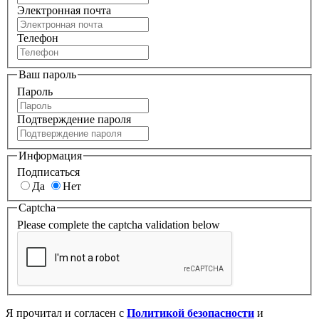
Электронная почта
Телефон
Ваш пароль
Пароль
Подтверждение пароля
Информация
Подписаться
Да
Нет
Captcha
Please complete the captcha validation below
Я прочитал и согласен с
Политикой безопасности
и