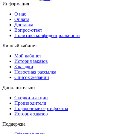
Информация
О нас
Оплата
Доставка
Вопрос-ответ
Политика конфиденциальности
Личный кабинет
Мой кабинет
История заказов
Закладки
Новостная рассылка
Список желаний
Дополнительно
Скидки и акции
Производители
Подарочные сертификаты
История заказов
Поддержка