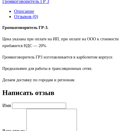
Громкоговоритель ГР 3
Описание
Отзывов (0)
Громкоговоритель ГР-3.
Цена указана при оплате на ИП, при оплате на ООО к стоимости
прибавится НДС ― 20%.
Громкоговоритель ГР3 изготавливается в карболитом корпусе.
Предназначен для работы в трансляционных сетях.
Делаем доставку по городам и регионам.
Написать отзыв
Имя
Ваш отзыв: