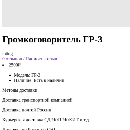
Громкоговоритель ГР-3
rating
0 отзывов
/
Написать отзыв
2500₽
Модель:
ГР-3
Наличие:
Есть в наличии
Методы доставки:
Доставка транспортной компанией
Доставка почтой России
Курьерская доставка СДЭК/ПЭК/КИТ и т.д.
Доставка по России и СНГ