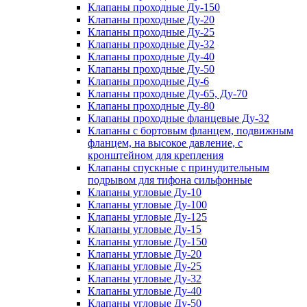
Клапаны проходные Ду-150
Клапаны проходные Ду-20
Клапаны проходные Ду-25
Клапаны проходные Ду-32
Клапаны проходные Ду-40
Клапаны проходные Ду-50
Клапаны проходные Ду-6
Клапаны проходные Ду-65, Ду-70
Клапаны проходные Ду-80
Клапаны проходные фланцевые Ду-32
Клапаны с бортовым фланцем, подвижным
фланцем, на высокое давление, с
кронштейном для крепления
Клапаны спускные с принудительным
подрывом для тифона сильфонные
Клапаны угловые Ду-10
Клапаны угловые Ду-100
Клапаны угловые Ду-125
Клапаны угловые Ду-15
Клапаны угловые Ду-150
Клапаны угловые Ду-20
Клапаны угловые Ду-25
Клапаны угловые Ду-32
Клапаны угловые Ду-40
Клапаны угловые Ду-50