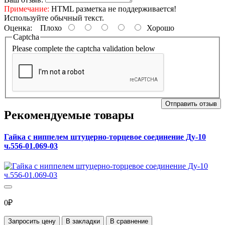
Примечание:
HTML разметка не поддерживается!
Используйте обычный текст.
Оценка:
Плохо
Хорошо
Captcha
Please complete the captcha validation below
Отправить отзыв
Рекомендуемые товары
Гайка с ниппелем штуцерно-торцевое соединение Ду-10
ч.556-01.069-03
0₽
Запросить цену
В закладки
В сравнение