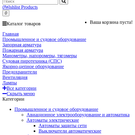
0
Wishlist Products
0
Ваша корзина пуста!
Каталог товаров
Главная
Промышленное и судовое оборудование
Запорная арматура
Пожарная арматура
Манометры, напоромеры, тягомеры
Судовая пиротехника (СПС)
Якорно-цепное оборудование
Предохранители
Вентиляция
Лампы
Все категории
Скрыть меню
Категории
Промышленное и судовое оборудование
Авиационное электрооборудование и автоматика
Автоматы электрические
Автоматы защиты сети
Выключатели автоматические