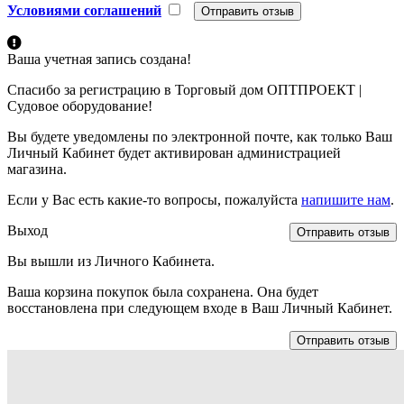
Условиями соглашений
Ваша учетная запись создана!
Спасибо за регистрацию в Торговый дом ОПТПРОЕКТ |
Судовое оборудование!
Вы будете уведомлены по электронной почте, как только Ваш
Личный Кабинет будет активирован администрацией
магазина.
Если у Вас есть какие-то вопросы, пожалуйста
напишите нам
.
Выход
Отправить отзыв
Вы вышли из Личного Кабинета.
Ваша корзина покупок была сохранена. Она будет
восстановлена при следующем входе в Ваш Личный Кабинет.
Отправить отзыв