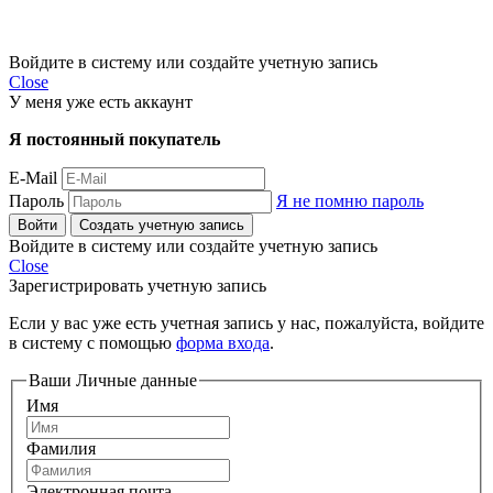
Войдите в систему или создайте учетную запись
Close
У меня уже есть аккаунт
Я постоянный покупатель
E-Mail
Пароль
Я не помню пароль
Войти
Создать учетную запись
Войдите в систему или создайте учетную запись
Close
Зарегистрировать учетную запись
Если у вас уже есть учетная запись у нас, пожалуйста, войдите
в систему с помощью
форма входа
.
Ваши Личные данные
Имя
Фамилия
Электронная почта