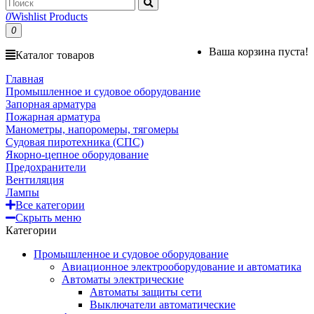
0
Wishlist Products
0
Ваша корзина пуста!
Каталог товаров
Главная
Промышленное и судовое оборудование
Запорная арматура
Пожарная арматура
Манометры, напоромеры, тягомеры
Судовая пиротехника (СПС)
Якорно-цепное оборудование
Предохранители
Вентиляция
Лампы
Все категории
Скрыть меню
Категории
Промышленное и судовое оборудование
Авиационное электрооборудование и автоматика
Автоматы электрические
Автоматы защиты сети
Выключатели автоматические