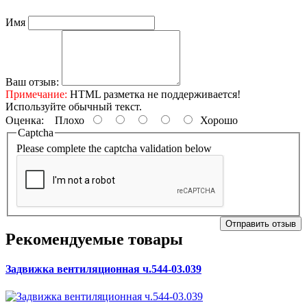
Имя
Ваш отзыв:
Примечание:
HTML разметка не поддерживается!
Используйте обычный текст.
Оценка:
Плохо
Хорошо
Captcha
Please complete the captcha validation below
Отправить отзыв
Рекомендуемые товары
Задвижка вентиляционная ч.544-03.039