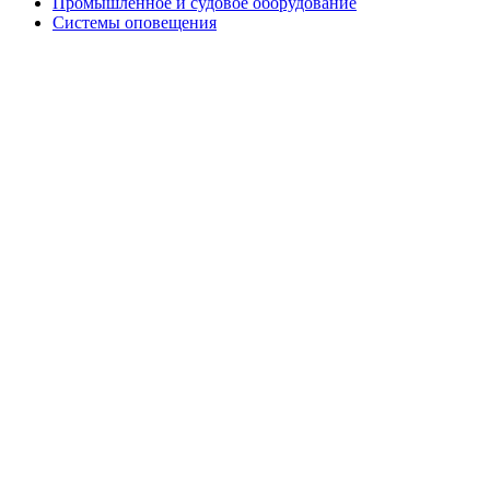
Промышленное и судовое оборудование
Системы оповещения