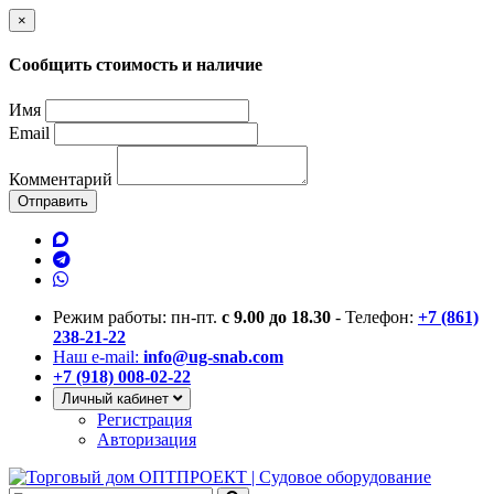
×
Сообщить стоимость и наличие
Имя
Email
Комментарий
Отправить
Режим работы: пн-пт.
с 9.00 до 18.30
- Телефон:
+7 (861)
238-21-22
Наш e-mail:
info@ug-snab.com
+7 (918) 008-02-22
Личный кабинет
Регистрация
Авторизация