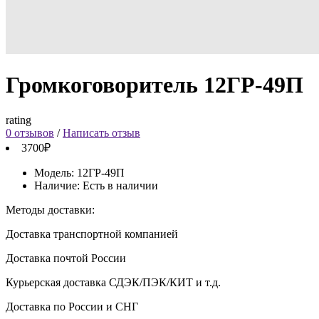
Громкоговоритель 12ГР-49П
rating
0 отзывов
/
Написать отзыв
3700₽
Модель:
12ГР-49П
Наличие:
Есть в наличии
Методы доставки:
Доставка транспортной компанией
Доставка почтой России
Курьерская доставка СДЭК/ПЭК/КИТ и т.д.
Доставка по России и СНГ