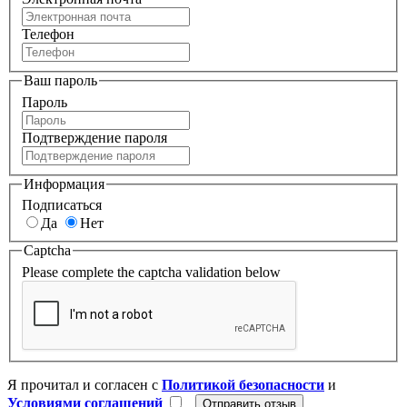
Телефон
Ваш пароль
Пароль
Подтверждение пароля
Информация
Подписаться
Да
Нет
Captcha
Please complete the captcha validation below
Я прочитал и согласен с
Политикой безопасности
и
Условиями соглашений