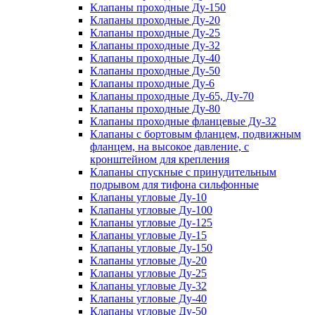
Клапаны проходные Ду-150
Клапаны проходные Ду-20
Клапаны проходные Ду-25
Клапаны проходные Ду-32
Клапаны проходные Ду-40
Клапаны проходные Ду-50
Клапаны проходные Ду-6
Клапаны проходные Ду-65, Ду-70
Клапаны проходные Ду-80
Клапаны проходные фланцевые Ду-32
Клапаны с бортовым фланцем, подвижным
фланцем, на высокое давление, с
кронштейном для крепления
Клапаны спускные с принудительным
подрывом для тифона сильфонные
Клапаны угловые Ду-10
Клапаны угловые Ду-100
Клапаны угловые Ду-125
Клапаны угловые Ду-15
Клапаны угловые Ду-150
Клапаны угловые Ду-20
Клапаны угловые Ду-25
Клапаны угловые Ду-32
Клапаны угловые Ду-40
Клапаны угловые Ду-50