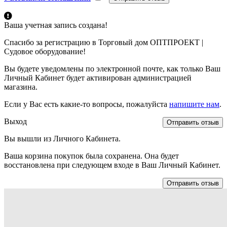
Ваша учетная запись создана!
Спасибо за регистрацию в Торговый дом ОПТПРОЕКТ |
Судовое оборудование!
Вы будете уведомлены по электронной почте, как только Ваш
Личный Кабинет будет активирован администрацией
магазина.
Если у Вас есть какие-то вопросы, пожалуйста
напишите нам
.
Выход
Отправить отзыв
Вы вышли из Личного Кабинета.
Ваша корзина покупок была сохранена. Она будет
восстановлена при следующем входе в Ваш Личный Кабинет.
Отправить отзыв