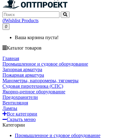
0
Wishlist Products
0
Ваша корзина пуста!
Каталог товаров
Главная
Промышленное и судовое оборудование
Запорная арматура
Пожарная арматура
Манометры, напоромеры, тягомеры
Судовая пиротехника (СПС)
Якорно-цепное оборудование
Предохранители
Вентиляция
Лампы
Все категории
Скрыть меню
Категории
Промышленное и судовое оборудование