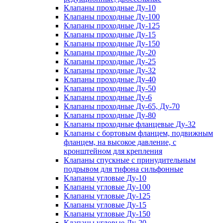
Клапаны проходные Ду-10
Клапаны проходные Ду-100
Клапаны проходные Ду-125
Клапаны проходные Ду-15
Клапаны проходные Ду-150
Клапаны проходные Ду-20
Клапаны проходные Ду-25
Клапаны проходные Ду-32
Клапаны проходные Ду-40
Клапаны проходные Ду-50
Клапаны проходные Ду-6
Клапаны проходные Ду-65, Ду-70
Клапаны проходные Ду-80
Клапаны проходные фланцевые Ду-32
Клапаны с бортовым фланцем, подвижным
фланцем, на высокое давление, с
кронштейном для крепления
Клапаны спускные с принудительным
подрывом для тифона сильфонные
Клапаны угловые Ду-10
Клапаны угловые Ду-100
Клапаны угловые Ду-125
Клапаны угловые Ду-15
Клапаны угловые Ду-150
Клапаны угловые Ду-20