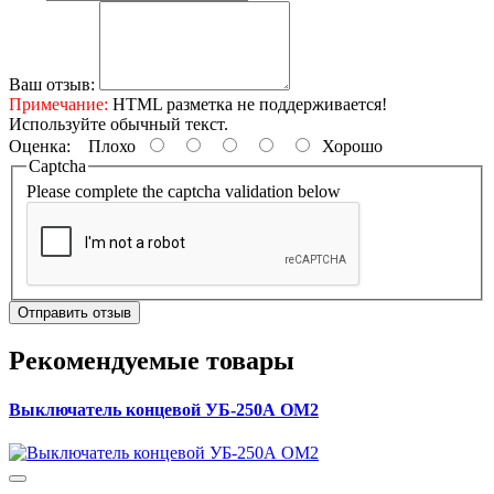
Ваш отзыв:
Примечание:
HTML разметка не поддерживается!
Используйте обычный текст.
Оценка:
Плохо
Хорошо
Captcha
Please complete the captcha validation below
Отправить отзыв
Рекомендуемые товары
Выключатель концевой УБ-250А ОМ2