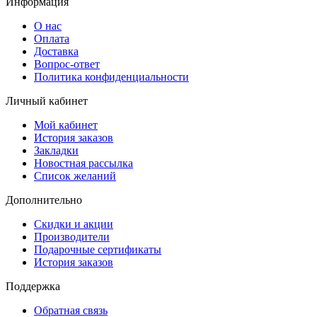
Информация
О нас
Оплата
Доставка
Вопрос-ответ
Политика конфиденциальности
Личный кабинет
Мой кабинет
История заказов
Закладки
Новостная рассылка
Список желаний
Дополнительно
Скидки и акции
Производители
Подарочные сертификаты
История заказов
Поддержка
Обратная связь