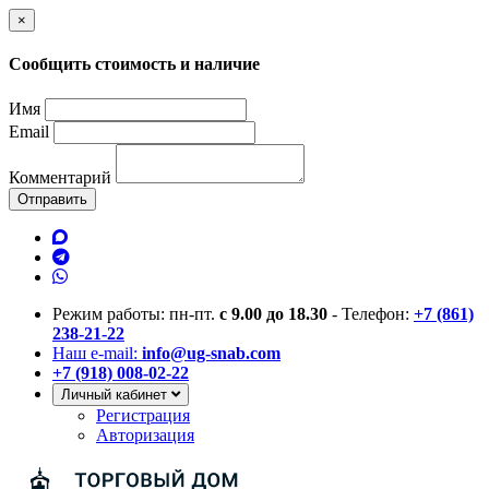
×
Сообщить стоимость и наличие
Имя
Email
Комментарий
Отправить
Режим работы: пн-пт.
с 9.00 до 18.30
- Телефон:
+7 (861)
238-21-22
Наш e-mail:
info@ug-snab.com
+7 (918) 008-02-22
Личный кабинет
Регистрация
Авторизация