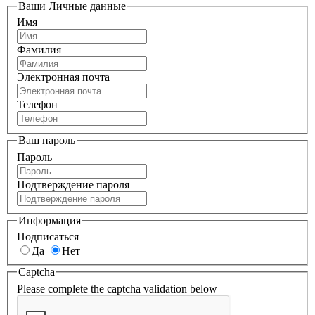
Ваши Личные данные
Имя
Фамилия
Электронная почта
Телефон
Ваш пароль
Пароль
Подтверждение пароля
Информация
Подписаться
Да
Нет
Captcha
Please complete the captcha validation below