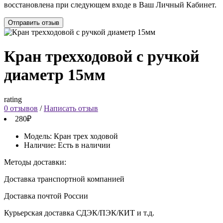
восстановлена при следующем входе в Ваш Личный Кабинет.
Отправить отзыв
Кран трехходовой с ручкой
диаметр 15мм
rating
0 отзывов
/
Написать отзыв
280₽
Модель:
Кран трех ходовой
Наличие:
Есть в наличии
Методы доставки:
Доставка транспортной компанией
Доставка почтой России
Курьерская доставка СДЭК/ПЭК/КИТ и т.д.