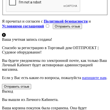
Я прочитал и согласен с
Политикой безопасности
и
Условиями соглашений
Ваша учетная запись создана!
Спасибо за регистрацию в Торговый дом ОПТПРОЕКТ |
Судовое оборудование!
Вы будете уведомлены по электронной почте, как только Ваш
Личный Кабинет будет активирован администрацией
магазина.
Если у Вас есть какие-то вопросы, пожалуйста
напишите нам
.
Отправить отзыв
Выход
Вы вышли из Личного Кабинета.
Ваша корзина покупок была сохранена. Она будет