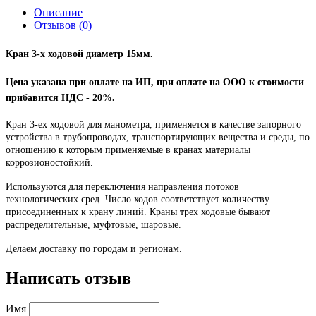
Описание
Отзывов (0)
Кран 3-х ходовой диаметр 15мм.
Цена указана при оплате на ИП, при оплате на ООО к стоимости
прибавится НДС - 20%.
Кран 3-ех ходовой для манометра, применяется в качестве запорного
устройства в трубопроводах, транспортирующих вещества и среды, по
отношению к которым применяемые в кранах материалы
коррозионостойкий.
Используются для переключения направления потоков
технологических сред. Число ходов соответствует количеству
присоединенных к крану линий. Краны трех ходовые бывают
распределительные, муфтовые, шаровые.
Делаем доставку по городам и регионам.
Написать отзыв
Имя