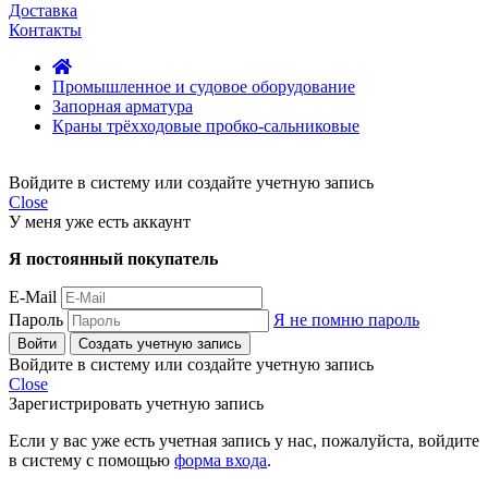
Доставка
Контакты
Промышленное и судовое оборудование
Запорная арматура
Краны трёхходовые пробко-сальниковые
Войдите в систему или создайте учетную запись
Close
У меня уже есть аккаунт
Я постоянный покупатель
E-Mail
Пароль
Я не помню пароль
Войти
Создать учетную запись
Войдите в систему или создайте учетную запись
Close
Зарегистрировать учетную запись
Если у вас уже есть учетная запись у нас, пожалуйста, войдите
в систему с помощью
форма входа
.