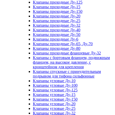
Клапаны проходные Ду-125
Клапаны проходные Ду-15
Клапаны проходные Ду-150
Клапаны проходные Ду-20
Клапаны проходные Ду-25
Клапаны проходные Ду-32
Клапаны проходные Ду-40
Клапаны проходные Ду-50
Клапаны проходные Ду-6
Клапаны проходные Ду-65, Ду-70
Клапаны проходные Ду-80
Клапаны проходные фланцевые Ду-32
Клапаны с бортовым фланцем, подвижным
фланцем, на высокое давление, с
кронштейном для крепления
Клапаны спускные с принудительным
подрывом для тифона сильфонные
Клапаны угловые Ду-10
Клапаны угловые Ду-100
Клапаны угловые Ду-125
Клапаны угловые Ду-15
Клапаны угловые Ду-150
Клапаны угловые Ду-20
Клапаны угловые Ду-25
Клапаны угловые Ду-32