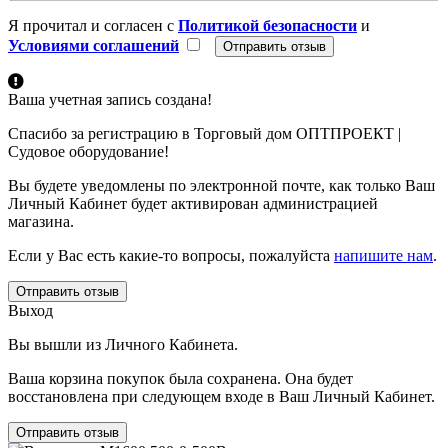
Я прочитал и согласен с
Политикой безопасности
и
Условиями соглашений
Ваша учетная запись создана!
Спасибо за регистрацию в Торговый дом ОПТПРОЕКТ |
Судовое оборудование!
Вы будете уведомлены по электронной почте, как только Ваш
Личный Кабинет будет активирован администрацией
магазина.
Если у Вас есть какие-то вопросы, пожалуйста
напишите нам
.
Отправить отзыв
Выход
Вы вышли из Личного Кабинета.
Ваша корзина покупок была сохранена. Она будет
восстановлена при следующем входе в Ваш Личный Кабинет.
Отправить отзыв