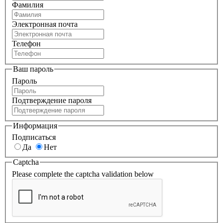
Фамилия
Электронная почта
Телефон
Ваш пароль
Пароль
Подтверждение пароля
Информация
Подписаться
Да
Нет
Captcha
Please complete the captcha validation below