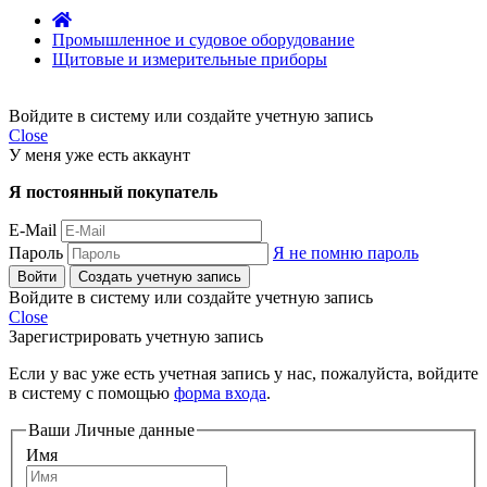
Промышленное и судовое оборудование
Щитовые и измерительные приборы
Войдите в систему или создайте учетную запись
Close
У меня уже есть аккаунт
Я постоянный покупатель
E-Mail
Пароль
Я не помню пароль
Войти
Создать учетную запись
Войдите в систему или создайте учетную запись
Close
Зарегистрировать учетную запись
Если у вас уже есть учетная запись у нас, пожалуйста, войдите
в систему с помощью
форма входа
.
Ваши Личные данные
Имя