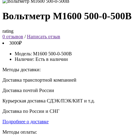
Вольтметр М1600 500-0-500В
rating
0 отзывов
/
Написать отзыв
3000₽
Модель:
М1600 500-0-500В
Наличие:
Есть в наличии
Методы доставки:
Доставка транспортной компанией
Доставка почтой России
Курьерская доставка СДЭК/ПЭК/КИТ и т.д.
Доставка по России и СНГ
Подробнее о доставке
Методы оплаты: