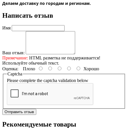
Делаем доставку по городам и регионам.
Написать отзыв
Имя
Ваш отзыв:
Примечание:
HTML разметка не поддерживается!
Используйте обычный текст.
Оценка:
Плохо
Хорошо
Captcha
Please complete the captcha validation below
Отправить отзыв
Рекомендуемые товары