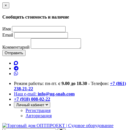
×
Сообщить стоимость и наличие
Имя
Email
Комментарий
Отправить
Режим работы: пн-пт.
с 9.00 до 18.30
- Телефон:
+7 (861)
238-21-22
Наш e-mail:
info@ug-snab.com
+7 (918) 008-02-22
Личный кабинет
Регистрация
Авторизация