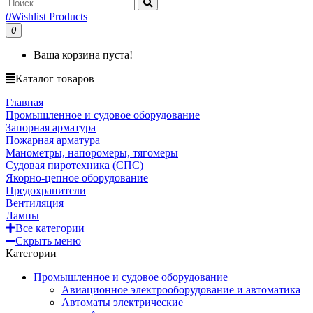
0
Wishlist Products
0
Ваша корзина пуста!
Каталог товаров
Главная
Промышленное и судовое оборудование
Запорная арматура
Пожарная арматура
Манометры, напоромеры, тягомеры
Судовая пиротехника (СПС)
Якорно-цепное оборудование
Предохранители
Вентиляция
Лампы
Все категории
Скрыть меню
Категории
Промышленное и судовое оборудование
Авиационное электрооборудование и автоматика
Автоматы электрические