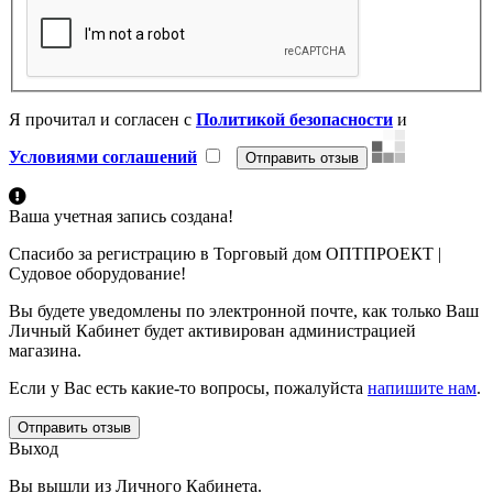
Я прочитал и согласен с
Политикой безопасности
и
Условиями соглашений
Ваша учетная запись создана!
Спасибо за регистрацию в Торговый дом ОПТПРОЕКТ |
Судовое оборудование!
Вы будете уведомлены по электронной почте, как только Ваш
Личный Кабинет будет активирован администрацией
магазина.
Если у Вас есть какие-то вопросы, пожалуйста
напишите нам
.
Отправить отзыв
Выход
Вы вышли из Личного Кабинета.