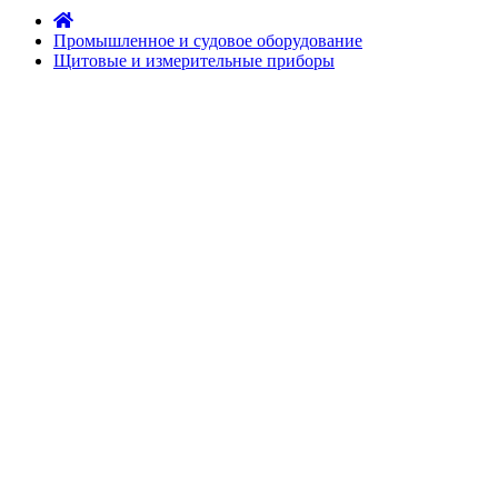
Промышленное и судовое оборудование
Щитовые и измерительные приборы