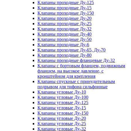
Клапаны проходные Ду-125
Клапаны проходные Ду-15
Клапаны проходные Ду-150
Клапаны проходные Ду-20
Клапаны проходные Ду-25
Клапаны проходные Ду-32
Клапаны проходные Ду-40
Клапаны проходные Ду-50
Клапаны проходные Ду-6
Клапаны проходные Ду-65, Ду-70
Клапаны проходные Ду-80
Клапаны проходные фланцевые Ду-32
Клапаны с бортовым фланцем, подвижным
фланцем, на высокое давление, с
кронштейном для крепления
Клапаны спускные с принудительным
подрывом для тифона сильфонные
Клапаны угловые Ду-10
Клапаны угловые Ду-100
Клапаны угловые Ду-125
Клапаны угловые Ду-15
Клапаны угловые Ду-150
Клапаны угловые Ду-20
Клапаны угловые Ду-25
Клапаны угловые Ду-32