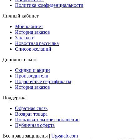
Политика конфиденциальности
Личный кабинет
Мой кабинет
История заказов
Закладки
Новостная рассылка
Список желаний
Дополнительно
Скидки и акции
Производители
Подарочные сертификаты
История заказов
Поддержка
Обратная связь
Возврат товара
Пользовательское соглашение
Публичная оферта
Все права защищены |
Ug-snab.com