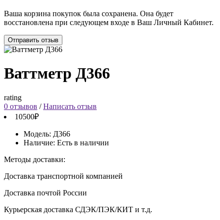
Ваша корзина покупок была сохранена. Она будет
восстановлена при следующем входе в Ваш Личный Кабинет.
Отправить отзыв
Ваттметр Д366
rating
0 отзывов
/
Написать отзыв
10500₽
Модель:
Д366
Наличие:
Есть в наличии
Методы доставки:
Доставка транспортной компанией
Доставка почтой России
Курьерская доставка СДЭК/ПЭК/КИТ и т.д.