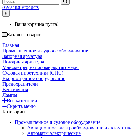
0
Wishlist Products
0
Ваша корзина пуста!
Каталог товаров
Главная
Промышленное и судовое оборудование
Запорная арматура
Пожарная арматура
Манометры, напоромеры, тягомеры
Судовая пиротехника (СПС)
Якорно-цепное оборудование
Предохранители
Вентиляция
Лампы
Все категории
Скрыть меню
Категории
Промышленное и судовое оборудование
Авиационное электрооборудование и автоматика
Автоматы электрические