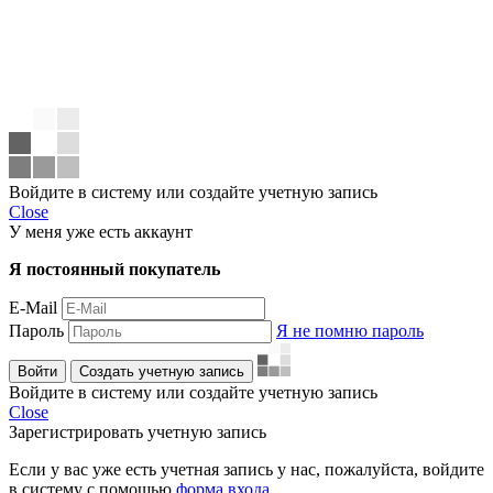
Войдите в систему или создайте учетную запись
Close
У меня уже есть аккаунт
Я постоянный покупатель
E-Mail
Пароль
Я не помню пароль
Войти
Создать учетную запись
Войдите в систему или создайте учетную запись
Close
Зарегистрировать учетную запись
Если у вас уже есть учетная запись у нас, пожалуйста, войдите
в систему с помощью
форма входа
.