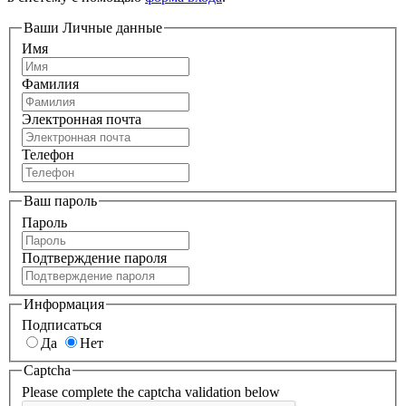
Ваши Личные данные
Имя
Фамилия
Электронная почта
Телефон
Ваш пароль
Пароль
Подтверждение пароля
Информация
Подписаться
Да
Нет
Captcha
Please complete the captcha validation below