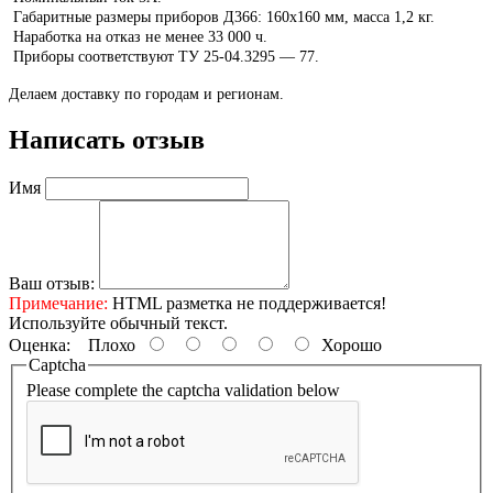
Габаритные размеры приборов Д366: 160х160 мм, масса 1,2 кг.
Наработка на отказ не менее 33 000 ч.
Приборы соответствуют ТУ 25-04.3295 — 77.
Делаем доставку по городам и регионам.
Написать отзыв
Имя
Ваш отзыв:
Примечание:
HTML разметка не поддерживается!
Используйте обычный текст.
Оценка:
Плохо
Хорошо
Captcha
Please complete the captcha validation below