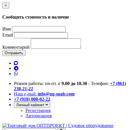
×
Сообщить стоимость и наличие
Имя
Email
Комментарий
Отправить
Режим работы: пн-пт.
с 9.00 до 18.30
- Телефон:
+7 (861)
238-21-22
Наш e-mail:
info@ug-snab.com
+7 (918) 008-02-22
Личный кабинет
Регистрация
Авторизация