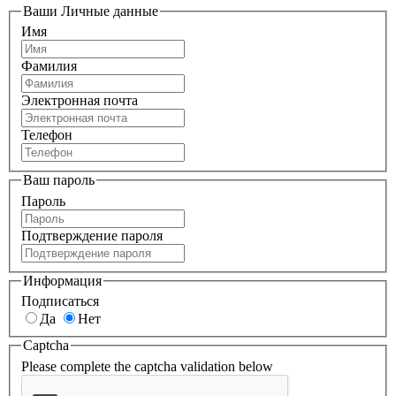
Ваши Личные данные
Имя
Фамилия
Электронная почта
Телефон
Ваш пароль
Пароль
Подтверждение пароля
Информация
Подписаться
Да
Нет
Captcha
Please complete the captcha validation below