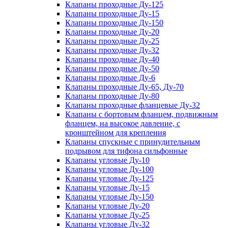
Клапаны проходные Ду-125
Клапаны проходные Ду-15
Клапаны проходные Ду-150
Клапаны проходные Ду-20
Клапаны проходные Ду-25
Клапаны проходные Ду-32
Клапаны проходные Ду-40
Клапаны проходные Ду-50
Клапаны проходные Ду-6
Клапаны проходные Ду-65, Ду-70
Клапаны проходные Ду-80
Клапаны проходные фланцевые Ду-32
Клапаны с бортовым фланцем, подвижным
фланцем, на высокое давление, с
кронштейном для крепления
Клапаны спускные с принудительным
подрывом для тифона сильфонные
Клапаны угловые Ду-10
Клапаны угловые Ду-100
Клапаны угловые Ду-125
Клапаны угловые Ду-15
Клапаны угловые Ду-150
Клапаны угловые Ду-20
Клапаны угловые Ду-25
Клапаны угловые Ду-32