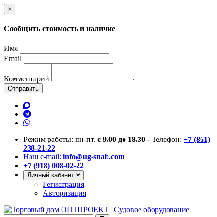
×
Сообщить стоимость и наличие
Имя
Email
Комментарий
Отправить
Режим работы: пн-пт.
с 9.00 до 18.30
- Телефон:
+7 (861)
238-21-22
Наш e-mail:
info@ug-snab.com
+7 (918) 008-02-22
Личный кабинет
Регистрация
Авторизация