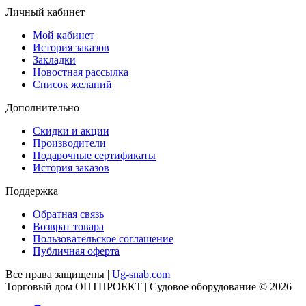
Личный кабинет
Мой кабинет
История заказов
Закладки
Новостная рассылка
Список желаний
Дополнительно
Скидки и акции
Производители
Подарочные сертификаты
История заказов
Поддержка
Обратная связь
Возврат товара
Пользовательское соглашение
Публичная оферта
Все права защищены |
Ug-snab.com
Торговый дом ОПТПРОЕКТ | Судовое оборудование © 2026