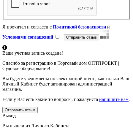
Я прочитал и согласен с
Политикой безопасности
и
Условиями соглашений
Ваша учетная запись создана!
Спасибо за регистрацию в Торговый дом ОПТПРОЕКТ |
Судовое оборудование!
Вы будете уведомлены по электронной почте, как только Ваш
Личный Кабинет будет активирован администрацией
магазина.
Если у Вас есть какие-то вопросы, пожалуйста
напишите нам
.
Отправить отзыв
Выход
Вы вышли из Личного Кабинета.