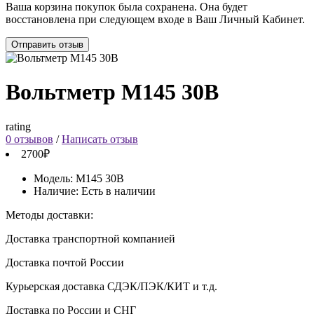
Ваша корзина покупок была сохранена. Она будет
восстановлена при следующем входе в Ваш Личный Кабинет.
Отправить отзыв
Вольтметр М145 30В
rating
0 отзывов
/
Написать отзыв
2700₽
Модель:
М145 30В
Наличие:
Есть в наличии
Методы доставки:
Доставка транспортной компанией
Доставка почтой России
Курьерская доставка СДЭК/ПЭК/КИТ и т.д.
Доставка по России и СНГ