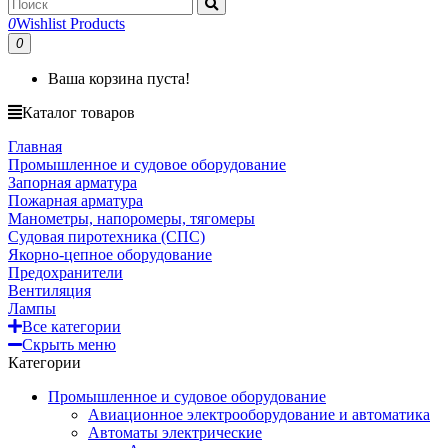
0
Wishlist Products
0
Ваша корзина пуста!
Каталог товаров
Главная
Промышленное и судовое оборудование
Запорная арматура
Пожарная арматура
Манометры, напоромеры, тягомеры
Судовая пиротехника (СПС)
Якорно-цепное оборудование
Предохранители
Вентиляция
Лампы
Все категории
Скрыть меню
Категории
Промышленное и судовое оборудование
Авиационное электрооборудование и автоматика
Автоматы электрические