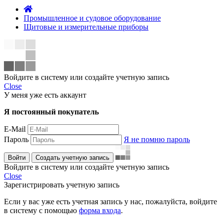
Промышленное и судовое оборудование
Щитовые и измерительные приборы
Войдите в систему или создайте учетную запись
Close
У меня уже есть аккаунт
Я постоянный покупатель
E-Mail
Пароль
Я не помню пароль
Войти
Создать учетную запись
Войдите в систему или создайте учетную запись
Close
Зарегистрировать учетную запись
Если у вас уже есть учетная запись у нас, пожалуйста, войдите
в систему с помощью
форма входа
.