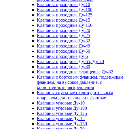
Клапаны проходные Ду-10
Клапаны проходные Ду-100
Клапаны проходные Ду-125
Клапаны проходные Ду-15
Клапаны проходные Ду-150
Клапаны проходные Ду-20
Клапаны проходные Ду-25
Клапаны проходные Ду-32
Клапаны проходные Ду-40
Клапаны проходные Ду-50
Клапаны проходные Ду-6
Клапаны проходные Ду-65, Ду-70
Клапаны проходные Ду-80
Клапаны проходные фланцевые Ду-32
Клапаны с бортовым фланцем, подвижным
фланцем, на высокое давление, с
кронштейном для крепления
Клапаны спускные с принудительным
подрывом для тифона сильфонные
Клапаны угловые Ду-10
Клапаны угловые Ду-100
Клапаны угловые Ду-125
Клапаны угловые Ду-15
Клапаны угловые Ду-150
Клапаны угловые Ду-20