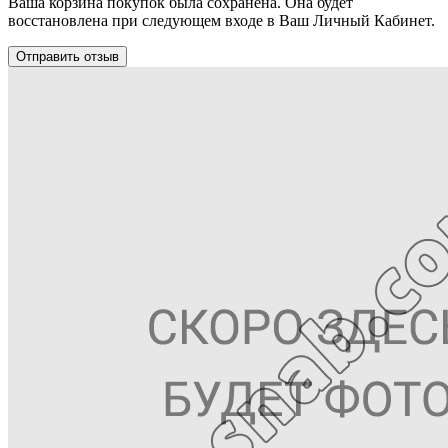
Ваша корзина покупок была сохранена. Она будет
восстановлена при следующем входе в Ваш Личный Кабинет.
Отправить отзыв