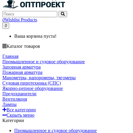
0
Wishlist Products
0
Ваша корзина пуста!
Каталог товаров
Главная
Промышленное и судовое оборудование
Запорная арматура
Пожарная арматура
Манометры, напоромеры, тягомеры
Судовая пиротехника (СПС)
Якорно-цепное оборудование
Предохранители
Вентиляция
Лампы
Все категории
Скрыть меню
Категории
Промышленное и судовое оборудование