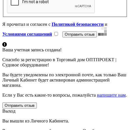
Я прочитал и согласен с
Политикой безопасности
и
Условиями соглашений
Ваша учетная запись создана!
Спасибо за регистрацию в Торговый дом ОПТПРОЕКТ |
Судовое оборудование!
Вы будете уведомлены по электронной почте, как только Ваш
Личный Кабинет будет активирован администрацией
магазина.
Если у Вас есть какие-то вопросы, пожалуйста
напишите нам
.
Отправить отзыв
Выход
Вы вышли из Личного Кабинета.