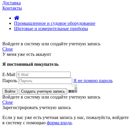
Доставка
Контакты
Промышленное и судовое оборудование
Щитовые и измерительные приборы
Войдите в систему или создайте учетную запись
Close
У меня уже есть аккаунт
Я постоянный покупатель
E-Mail
Пароль
Я не помню пароль
Войти
Создать учетную запись
Войдите в систему или создайте учетную запись
Close
Зарегистрировать учетную запись
Если у вас уже есть учетная запись у нас, пожалуйста, войдите
в систему с помощью
форма входа
.