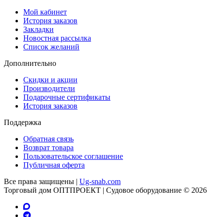
Мой кабинет
История заказов
Закладки
Новостная рассылка
Список желаний
Дополнительно
Скидки и акции
Производители
Подарочные сертификаты
История заказов
Поддержка
Обратная связь
Возврат товара
Пользовательское соглашение
Публичная оферта
Все права защищены |
Ug-snab.com
Торговый дом ОПТПРОЕКТ | Судовое оборудование © 2026