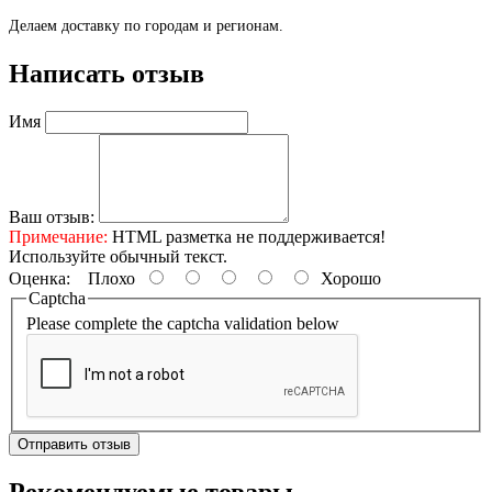
Делаем доставку по городам и регионам.
Написать отзыв
Имя
Ваш отзыв:
Примечание:
HTML разметка не поддерживается!
Используйте обычный текст.
Оценка:
Плохо
Хорошо
Captcha
Please complete the captcha validation below
Отправить отзыв