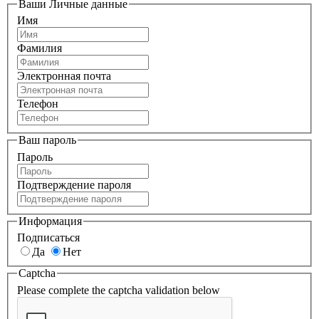
Ваши Личные данные
Имя
Фамилия
Электронная почта
Телефон
Ваш пароль
Пароль
Подтверждение пароля
Информация
Подписаться
Да
Нет
Captcha
Please complete the captcha validation below