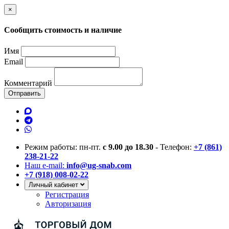
×
Сообщить стоимость и наличие
Имя
Email
Комментарий
Отправить
Режим работы: пн-пт.
с 9.00 до 18.30
- Телефон:
+7 (861)
238-21-22
Наш e-mail:
info@ug-snab.com
+7 (918) 008-02-22
Личный кабинет
Регистрация
Авторизация