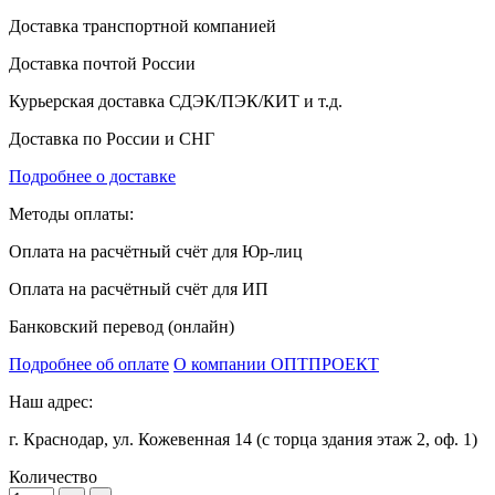
Доставка транспортной компанией
Доставка почтой России
Курьерская доставка СДЭК/ПЭК/КИТ и т.д.
Доставка по России и СНГ
Подробнее о доставке
Методы оплаты:
Оплата на расчётный счёт для Юр-лиц
Оплата на расчётный счёт для ИП
Банковский перевод (онлайн)
Подробнее об оплате
О компании ОПТПРОЕКТ
Наш адрес:
г. Краснодар, ул. Кожевенная 14 (с торца здания этаж 2, оф. 1)
Количество