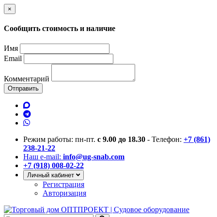
×
Сообщить стоимость и наличие
Имя
Email
Комментарий
Отправить
Режим работы: пн-пт.
с 9.00 до 18.30
- Телефон:
+7 (861)
238-21-22
Наш e-mail:
info@ug-snab.com
+7 (918) 008-02-22
Личный кабинет
Регистрация
Авторизация