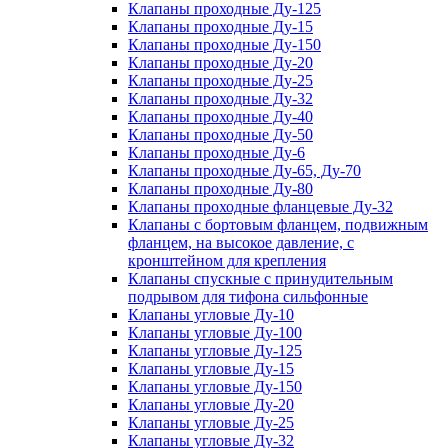
Клапаны проходные Ду-125
Клапаны проходные Ду-15
Клапаны проходные Ду-150
Клапаны проходные Ду-20
Клапаны проходные Ду-25
Клапаны проходные Ду-32
Клапаны проходные Ду-40
Клапаны проходные Ду-50
Клапаны проходные Ду-6
Клапаны проходные Ду-65, Ду-70
Клапаны проходные Ду-80
Клапаны проходные фланцевые Ду-32
Клапаны с бортовым фланцем, подвижным
фланцем, на высокое давление, с
кронштейном для крепления
Клапаны спускные с принудительным
подрывом для тифона сильфонные
Клапаны угловые Ду-10
Клапаны угловые Ду-100
Клапаны угловые Ду-125
Клапаны угловые Ду-15
Клапаны угловые Ду-150
Клапаны угловые Ду-20
Клапаны угловые Ду-25
Клапаны угловые Ду-32