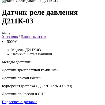
Датчик-реле давления
Д211К-03
rating
0 отзывов
/
Написать отзыв
5000₽
Модель:
Д211К-03
Наличие:
Есть в наличии
Методы доставки:
Доставка транспортной компанией
Доставка почтой России
Курьерская доставка СДЭК/ПЭК/КИТ и т.д.
Доставка по России и СНГ
Подробнее о доставке