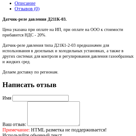
Описание
Отзывов (0)
Датчик-реле давления Д211К-03.
Цена указана при оплате на ИП, при оплате на ООО к стоимости
прибавится НДС - 20%.
Датчик-реле давления типа Д21К1-2-03 предназначен для
использования в дизельных и холодильных установках, а также в
других системах для контроля и регулирования давления газообразных
и жидких сред.
Делаем доставку по регионам.
Написать отзыв
Имя
Ваш отзыв:
Примечание:
HTML разметка не поддерживается!
Используйте обычный текст.