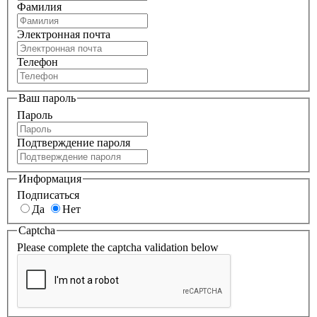
Фамилия
Электронная почта
Телефон
Ваш пароль
Пароль
Подтверждение пароля
Информация
Подписаться
Да
Нет
Captcha
Please complete the captcha validation below