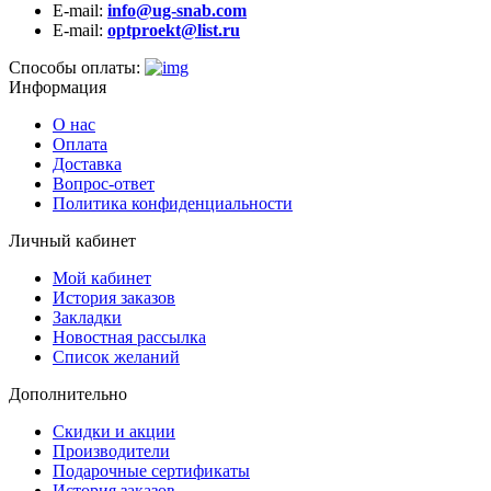
E-mail:
info@ug-snab.com
E-mail:
optproekt@list.ru
Способы оплаты:
Информация
О нас
Оплата
Доставка
Вопрос-ответ
Политика конфиденциальности
Личный кабинет
Мой кабинет
История заказов
Закладки
Новостная рассылка
Список желаний
Дополнительно
Скидки и акции
Производители
Подарочные сертификаты
История заказов