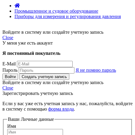
Промышленное и судовое оборудование
Приборы для измерения и регулирования давления
Войдите в систему или создайте учетную запись
Close
У меня уже есть аккаунт
Я постоянный покупатель
E-Mail
Пароль
Я не помню пароль
Войти
Создать учетную запись
Войдите в систему или создайте учетную запись
Close
Зарегистрировать учетную запись
Если у вас уже есть учетная запись у нас, пожалуйста, войдите
в систему с помощью
форма входа
.
Ваши Личные данные
Имя