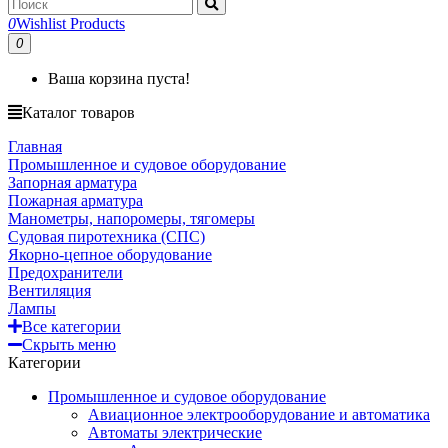
0
Wishlist Products
0
Ваша корзина пуста!
Каталог товаров
Главная
Промышленное и судовое оборудование
Запорная арматура
Пожарная арматура
Манометры, напоромеры, тягомеры
Судовая пиротехника (СПС)
Якорно-цепное оборудование
Предохранители
Вентиляция
Лампы
Все категории
Скрыть меню
Категории
Промышленное и судовое оборудование
Авиационное электрооборудование и автоматика
Автоматы электрические