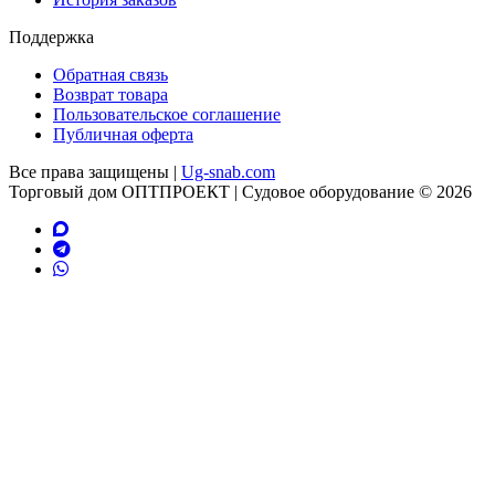
Поддержка
Обратная связь
Возврат товара
Пользовательское соглашение
Публичная оферта
Все права защищены |
Ug-snab.com
Торговый дом ОПТПРОЕКТ | Судовое оборудование © 2026