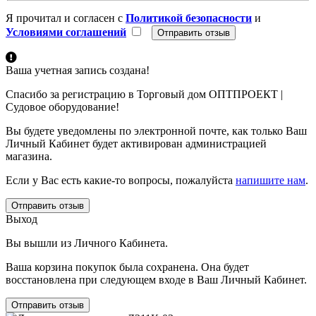
Я прочитал и согласен с
Политикой безопасности
и
Условиями соглашений
Ваша учетная запись создана!
Спасибо за регистрацию в Торговый дом ОПТПРОЕКТ |
Судовое оборудование!
Вы будете уведомлены по электронной почте, как только Ваш
Личный Кабинет будет активирован администрацией
магазина.
Если у Вас есть какие-то вопросы, пожалуйста
напишите нам
.
Отправить отзыв
Выход
Вы вышли из Личного Кабинета.
Ваша корзина покупок была сохранена. Она будет
восстановлена при следующем входе в Ваш Личный Кабинет.
Отправить отзыв