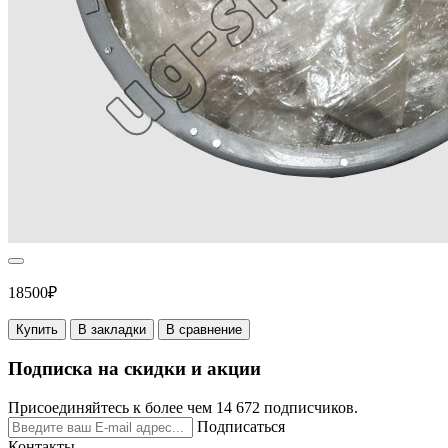
18500₽
Купить
В закладки
В сравнение
Подписка на скидки и акции
Присоединяйтесь к более чем 14 672 подписчиков.
Подписаться
Контакты