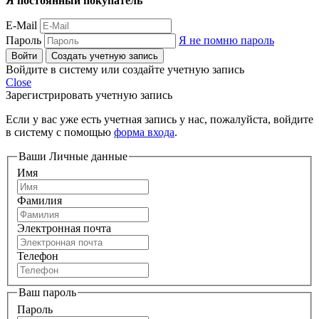
Я постоянный покупатель
E-Mail
Пароль
Я не помню пароль
Войти
Создать учетную запись
Войдите в систему или создайте учетную запись
Close
Зарегистрировать учетную запись
Если у вас уже есть учетная запись у нас, пожалуйста, войдите
в систему с помощью
форма входа
.
Ваши Личные данные
Имя
Фамилия
Электронная почта
Телефон
Ваш пароль
Пароль