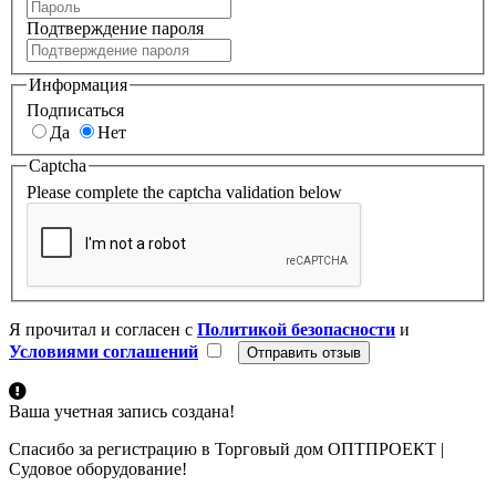
Подтверждение пароля
Информация
Подписаться
Да
Нет
Captcha
Please complete the captcha validation below
Я прочитал и согласен с
Политикой безопасности
и
Условиями соглашений
Ваша учетная запись создана!
Спасибо за регистрацию в Торговый дом ОПТПРОЕКТ |
Судовое оборудование!