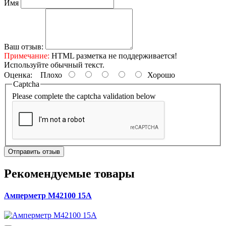
Имя
Ваш отзыв:
Примечание:
HTML разметка не поддерживается!
Используйте обычный текст.
Оценка:
Плохо
Хорошо
Captcha
Please complete the captcha validation below
Отправить отзыв
Рекомендуемые товары
Амперметр М42100 15А