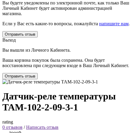
Вы будете уведомлены по электронной почте, как только Ваш
Личный Кабинет будет активирован администрацией
магазина.
Если у Вас есть какие-то вопросы, пожалуйста
напишите нам
.
Отправить отзыв
Выход
Вы вышли из Личного Кабинета.
Ваша корзина покупок была сохранена. Она будет
восстановлена при следующем входе в Ваш Личный Кабинет.
Отправить отзыв
Датчик-реле температуры
ТАМ-102-2-09-3-1
rating
0 отзывов
/
Написать отзыв