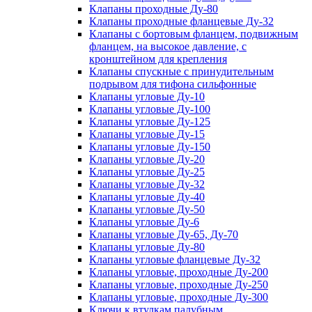
Клапаны проходные Ду-80
Клапаны проходные фланцевые Ду-32
Клапаны с бортовым фланцем, подвижным
фланцем, на высокое давление, с
кронштейном для крепления
Клапаны спускные с принудительным
подрывом для тифона сильфонные
Клапаны угловые Ду-10
Клапаны угловые Ду-100
Клапаны угловые Ду-125
Клапаны угловые Ду-15
Клапаны угловые Ду-150
Клапаны угловые Ду-20
Клапаны угловые Ду-25
Клапаны угловые Ду-32
Клапаны угловые Ду-40
Клапаны угловые Ду-50
Клапаны угловые Ду-6
Клапаны угловые Ду-65, Ду-70
Клапаны угловые Ду-80
Клапаны угловые фланцевые Ду-32
Клапаны угловые, проходные Ду-200
Клапаны угловые, проходные Ду-250
Клапаны угловые, проходные Ду-300
Ключи к втулкам палубным