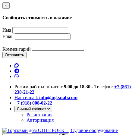
×
Сообщить стоимость и наличие
Имя
Email
Комментарий
Отправить
Режим работы: пн-пт.
с 9.00 до 18.30
- Телефон:
+7 (861)
238-21-22
Наш e-mail:
info@ug-snab.com
+7 (918) 008-02-22
Личный кабинет
Регистрация
Авторизация