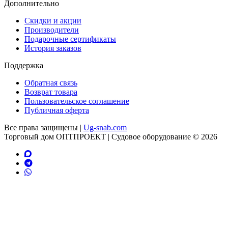
Дополнительно
Скидки и акции
Производители
Подарочные сертификаты
История заказов
Поддержка
Обратная связь
Возврат товара
Пользовательское соглашение
Публичная оферта
Все права защищены |
Ug-snab.com
Торговый дом ОПТПРОЕКТ | Судовое оборудование © 2026