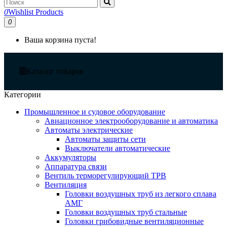
0
Wishlist Products
0
Ваша корзина пуста!
Каталог товаров
Категории
Промышленное и судовое оборудование
Авиационное электрооборудование и автоматика
Автоматы электрические
Автоматы защиты сети
Выключатели автоматические
Аккумуляторы
Аппаратура связи
Вентиль терморегулирующий ТРВ
Вентиляция
Головки воздушных труб из легкого сплава
АМГ
Головки воздушных труб стальные
Головки грибовидные вентиляционные