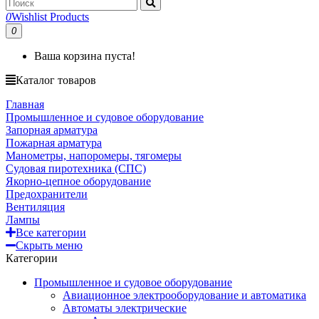
0
Wishlist Products
0
Ваша корзина пуста!
Каталог товаров
Главная
Промышленное и судовое оборудование
Запорная арматура
Пожарная арматура
Манометры, напоромеры, тягомеры
Судовая пиротехника (СПС)
Якорно-цепное оборудование
Предохранители
Вентиляция
Лампы
Все категории
Скрыть меню
Категории
Промышленное и судовое оборудование
Авиационное электрооборудование и автоматика
Автоматы электрические