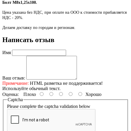
Болт М8х1,25х100.
Цена указана без НДС, при оплате на ООО к стоимости прибавляется
НДС - 20%.
Делаем доставку по городам и регионам.
Написать отзыв
Имя
Ваш отзыв:
Примечание:
HTML разметка не поддерживается!
Используйте обычный текст.
Оценка:
Плохо
Хорошо
Captcha
Please complete the captcha validation below