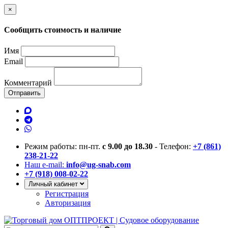
×
Сообщить стоимость и наличие
Имя
Email
Комментарий
Отправить
Режим работы: пн-пт.
с 9.00 до 18.30
- Телефон:
+7 (861)
238-21-22
Наш e-mail:
info@ug-snab.com
+7 (918) 008-02-22
Личный кабинет
Регистрация
Авторизация