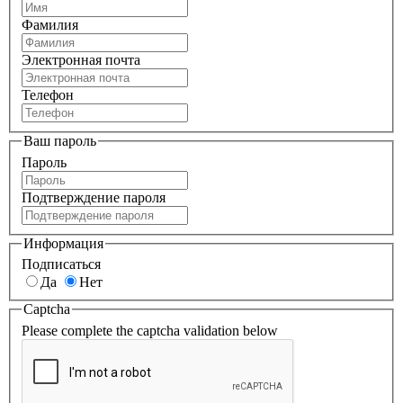
Фамилия
Электронная почта
Телефон
Ваш пароль
Пароль
Подтверждение пароля
Информация
Подписаться
Да
Нет
Captcha
Please complete the captcha validation below