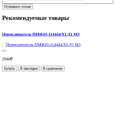
Отправить отзыв
Рекомендуемые товары
Переключатель ПМФ45-114444/XI-Д1 М3
2940₽
Купить
В закладки
В сравнение