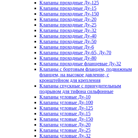
Клапаны проходные Ду-125
Клапаны проходные Ду-15
Клапаны проходные Ду-150
Клапаны проходные Ду-20
Клапаны проходные Ду-25
Клапаны проходные Ду-32
Клапаны проходные Ду-40
Клапаны проходные Ду-50
Клапаны проходные Ду-6
Клапаны проходные Ду-65, Ду-70
Клапаны проходные Ду-80
Клапаны проходные фланцевые Ду-32
Клапаны с бортовым фланцем, подвижным
фланцем, на высокое давление, с
кронштейном для крепления
Клапаны спускные с принудительным
подрывом для тифона сильфонные
Клапаны угловые Ду-10
Клапаны угловые Ду-100
Клапаны угловые Ду-125
Клапаны угловые Ду-15
Клапаны угловые Ду-150
Клапаны угловые Ду-20
Клапаны угловые Ду-25
Клапаны угловые Ду-32