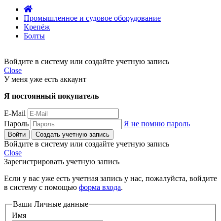
Промышленное и судовое оборудование
Крепёж
Болты
Войдите в систему или создайте учетную запись
Close
У меня уже есть аккаунт
Я постоянный покупатель
E-Mail
Пароль
Я не помню пароль
Войти
Создать учетную запись
Войдите в систему или создайте учетную запись
Close
Зарегистрировать учетную запись
Если у вас уже есть учетная запись у нас, пожалуйста, войдите
в систему с помощью
форма входа
.
Ваши Личные данные
Имя