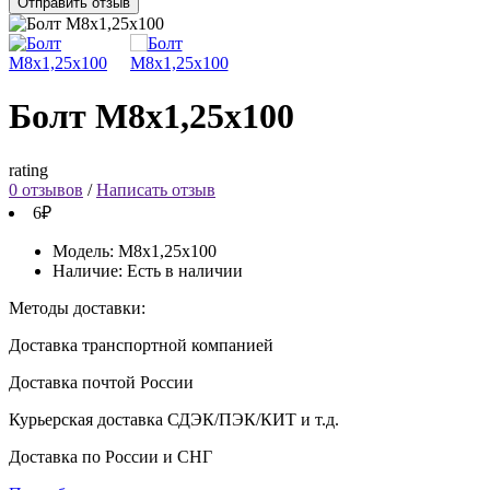
Отправить отзыв
Болт М8х1,25х100
rating
0 отзывов
/
Написать отзыв
6₽
Модель:
М8х1,25х100
Наличие:
Есть в наличии
Методы доставки:
Доставка транспортной компанией
Доставка почтой России
Курьерская доставка СДЭК/ПЭК/КИТ и т.д.
Доставка по России и СНГ