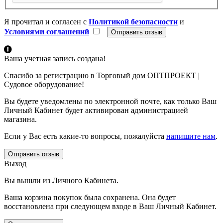
Я прочитал и согласен с
Политикой безопасности
и
Условиями соглашений
Ваша учетная запись создана!
Спасибо за регистрацию в Торговый дом ОПТПРОЕКТ |
Судовое оборудование!
Вы будете уведомлены по электронной почте, как только Ваш
Личный Кабинет будет активирован администрацией
магазина.
Если у Вас есть какие-то вопросы, пожалуйста
напишите нам
.
Отправить отзыв
Выход
Вы вышли из Личного Кабинета.
Ваша корзина покупок была сохранена. Она будет
восстановлена при следующем входе в Ваш Личный Кабинет.