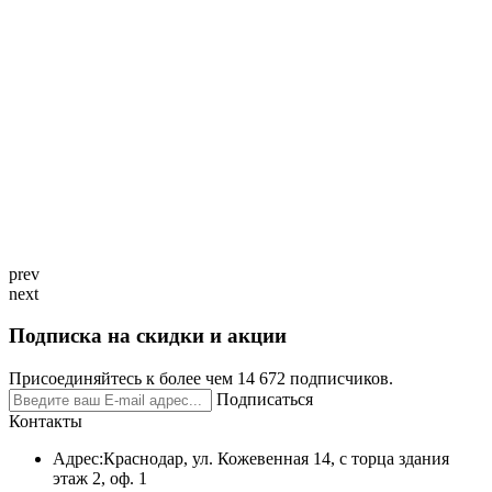
prev
next
Подписка на скидки и акции
Присоединяйтесь к более чем 14 672 подписчиков.
Подписаться
Контакты
Адрес:
Краснодар, ул. Кожевенная 14, с торца здания
этаж 2, оф. 1