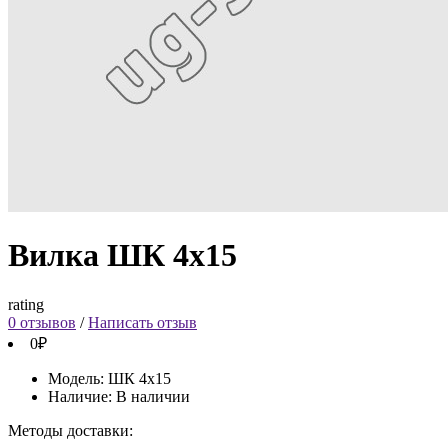
Вилка ШК 4х15
rating
0 отзывов
/
Написать отзыв
0₽
Модель:
ШК 4х15
Наличие:
В наличии
Методы доставки: