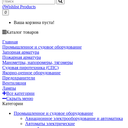
0
Wishlist Products
0
Ваша корзина пуста!
Каталог товаров
Главная
Промышленное и судовое оборудование
Запорная арматура
Пожарная арматура
Манометры, напоромеры, тягомеры
Судовая пиротехника (СПС)
Якорно-цепное оборудование
Предохранители
Вентиляция
Лампы
Все категории
Скрыть меню
Категории
Промышленное и судовое оборудование
Авиационное электрооборудование и автоматика
Автоматы электрические