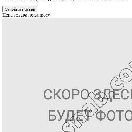
Отправить отзыв
Цена товара по запросу