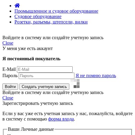
Промышленное и судовое оборудование
Судовое оборудование
Розетки, разъемы, штепсели, вилки
Войдите в систему или создайте учетную запись
Close
У меня уже есть аккаунт
Я постоянный покупатель
E-Mail
Пароль
Я не помню пароль
Войти
Создать учетную запись
Войдите в систему или создайте учетную запись
Close
Зарегистрировать учетную запись
Если у вас уже есть учетная запись у нас, пожалуйста, войдите
в систему с помощью
форма входа
.
Ваши Личные данные