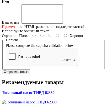
Имя
Ваш отзыв:
Примечание:
HTML разметка не поддерживается!
Используйте обычный текст.
Оценка:
Плохо
Хорошо
Captcha
Please complete the captcha validation below
Отправить отзыв
Рекомендуемые товары
Топливный насос ТНВД 62330