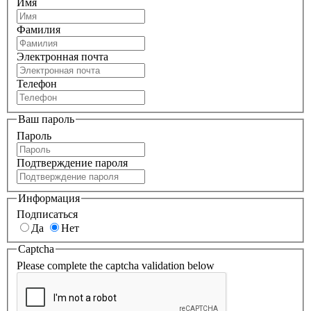
Имя
Фамилия
Электронная почта
Телефон
Ваш пароль
Пароль
Подтверждение пароля
Информация
Подписаться
Да
Нет
Captcha
Please complete the captcha validation below