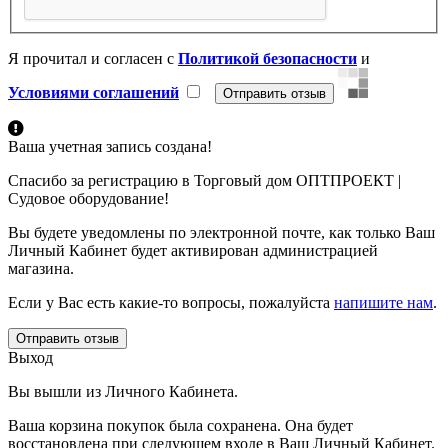
Я прочитал и согласен с
Политикой безопасности
и
Условиями соглашений
Ваша учетная запись создана!
Спасибо за регистрацию в Торговый дом ОПТПРОЕКТ |
Судовое оборудование!
Вы будете уведомлены по электронной почте, как только Ваш
Личный Кабинет будет активирован администрацией
магазина.
Если у Вас есть какие-то вопросы, пожалуйста
напишите нам
.
Отправить отзыв
Выход
Вы вышли из Личного Кабинета.
Ваша корзина покупок была сохранена. Она будет
восстановлена при следующем входе в Ваш Личный Кабинет.