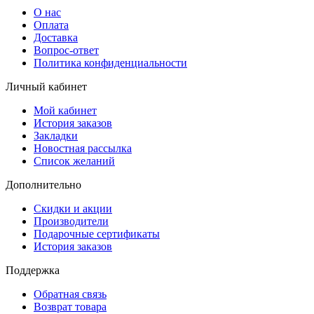
О нас
Оплата
Доставка
Вопрос-ответ
Политика конфиденциальности
Личный кабинет
Мой кабинет
История заказов
Закладки
Новостная рассылка
Список желаний
Дополнительно
Скидки и акции
Производители
Подарочные сертификаты
История заказов
Поддержка
Обратная связь
Возврат товара