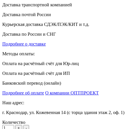
Доставка транспортной компанией
Доставка почтой России
Курьерская доставка СДЭК/ПЭК/КИТ и т.д.
Доставка по России и СНГ
Подробнее о доставке
Методы оплаты:
Оплата на расчётный счёт для Юр-лиц
Оплата на расчётный счёт для ИП
Банковский перевод (онлайн)
Подробнее об оплате
О компании ОПТПРОЕКТ
Наш адрес:
г. Краснодар, ул. Кожевенная 14 (с торца здания этаж 2, оф. 1)
Количество