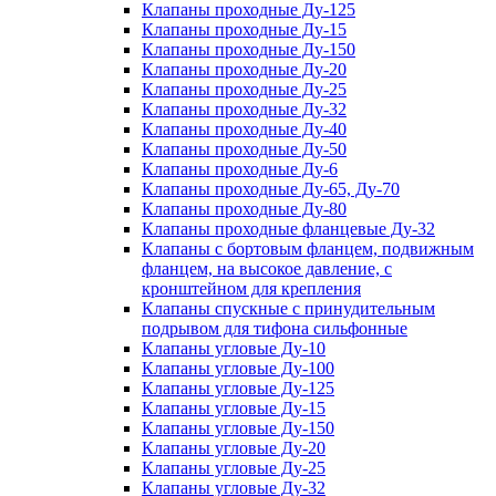
Клапаны проходные Ду-125
Клапаны проходные Ду-15
Клапаны проходные Ду-150
Клапаны проходные Ду-20
Клапаны проходные Ду-25
Клапаны проходные Ду-32
Клапаны проходные Ду-40
Клапаны проходные Ду-50
Клапаны проходные Ду-6
Клапаны проходные Ду-65, Ду-70
Клапаны проходные Ду-80
Клапаны проходные фланцевые Ду-32
Клапаны с бортовым фланцем, подвижным
фланцем, на высокое давление, с
кронштейном для крепления
Клапаны спускные с принудительным
подрывом для тифона сильфонные
Клапаны угловые Ду-10
Клапаны угловые Ду-100
Клапаны угловые Ду-125
Клапаны угловые Ду-15
Клапаны угловые Ду-150
Клапаны угловые Ду-20
Клапаны угловые Ду-25
Клапаны угловые Ду-32