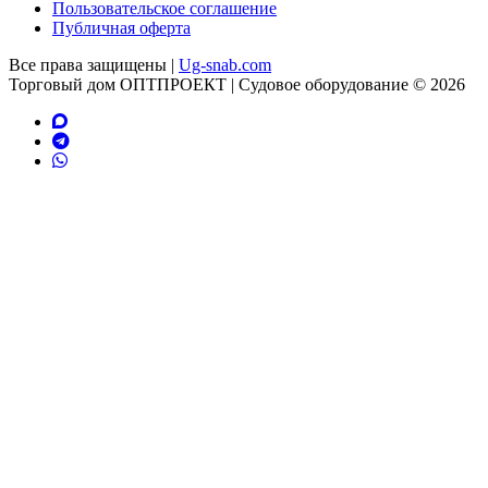
Пользовательское соглашение
Публичная оферта
Все права защищены |
Ug-snab.com
Торговый дом ОПТПРОЕКТ | Судовое оборудование © 2026