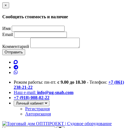
×
Сообщить стоимость и наличие
Имя
Email
Комментарий
Отправить
Режим работы: пн-пт.
с 9.00 до 18.30
- Телефон:
+7 (861)
238-21-22
Наш e-mail:
info@ug-snab.com
+7 (918) 008-02-22
Личный кабинет
Регистрация
Авторизация