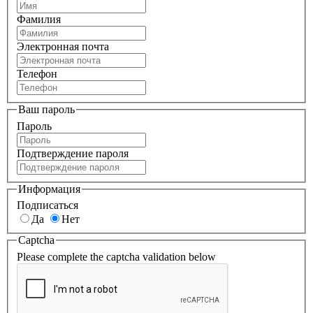
Фамилия
Электронная почта
Телефон
Ваш пароль
Пароль
Подтверждение пароля
Информация
Подписаться
Да
Нет
Captcha
Please complete the captcha validation below