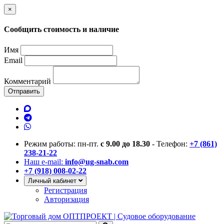
×
Сообщить стоимость и наличие
Имя
Email
Комментарий
Отправить
Режим работы: пн-пт.
с 9.00 до 18.30
- Телефон:
+7 (861)
238-21-22
Наш e-mail:
info@ug-snab.com
+7 (918) 008-02-22
Личный кабинет
Регистрация
Авторизация