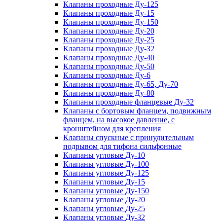
Клапаны проходные Ду-125
Клапаны проходные Ду-15
Клапаны проходные Ду-150
Клапаны проходные Ду-20
Клапаны проходные Ду-25
Клапаны проходные Ду-32
Клапаны проходные Ду-40
Клапаны проходные Ду-50
Клапаны проходные Ду-6
Клапаны проходные Ду-65, Ду-70
Клапаны проходные Ду-80
Клапаны проходные фланцевые Ду-32
Клапаны с бортовым фланцем, подвижным
фланцем, на высокое давление, с
кронштейном для крепления
Клапаны спускные с принудительным
подрывом для тифона сильфонные
Клапаны угловые Ду-10
Клапаны угловые Ду-100
Клапаны угловые Ду-125
Клапаны угловые Ду-15
Клапаны угловые Ду-150
Клапаны угловые Ду-20
Клапаны угловые Ду-25
Клапаны угловые Ду-32