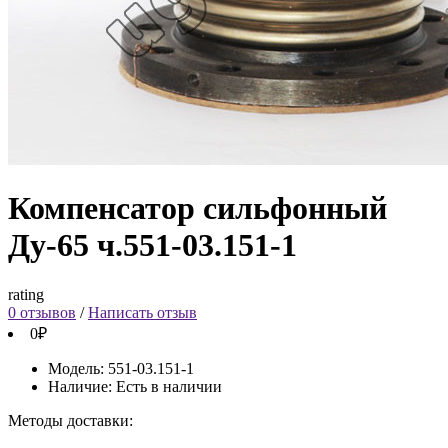
Компенсатор сильфонный
Ду-65 ч.551-03.151-1
rating
0 отзывов
/
Написать отзыв
0₽
Модель:
551-03.151-1
Наличие:
Есть в наличии
Методы доставки: