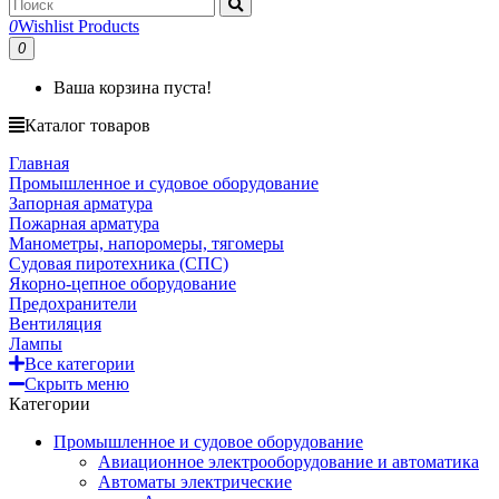
0
Wishlist Products
0
Ваша корзина пуста!
Каталог товаров
Главная
Промышленное и судовое оборудование
Запорная арматура
Пожарная арматура
Манометры, напоромеры, тягомеры
Судовая пиротехника (СПС)
Якорно-цепное оборудование
Предохранители
Вентиляция
Лампы
Все категории
Скрыть меню
Категории
Промышленное и судовое оборудование
Авиационное электрооборудование и автоматика
Автоматы электрические