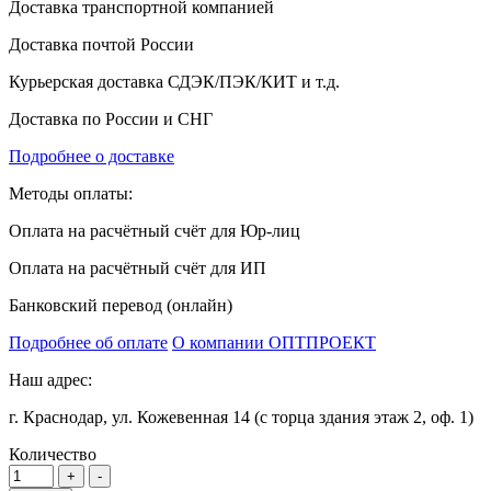
Доставка транспортной компанией
Доставка почтой России
Курьерская доставка СДЭК/ПЭК/КИТ и т.д.
Доставка по России и СНГ
Подробнее о доставке
Методы оплаты:
Оплата на расчётный счёт для Юр-лиц
Оплата на расчётный счёт для ИП
Банковский перевод (онлайн)
Подробнее об оплате
О компании ОПТПРОЕКТ
Наш адрес:
г. Краснодар, ул. Кожевенная 14 (с торца здания этаж 2, оф. 1)
Количество