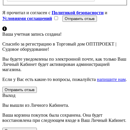
Я прочитал и согласен с
Политикой безопасности
и
Условиями соглашений
Ваша учетная запись создана!
Спасибо за регистрацию в Торговый дом ОПТПРОЕКТ |
Судовое оборудование!
Вы будете уведомлены по электронной почте, как только Ваш
Личный Кабинет будет активирован администрацией
магазина.
Если у Вас есть какие-то вопросы, пожалуйста
напишите нам
.
Отправить отзыв
Выход
Вы вышли из Личного Кабинета.
Ваша корзина покупок была сохранена. Она будет
восстановлена при следующем входе в Ваш Личный Кабинет.