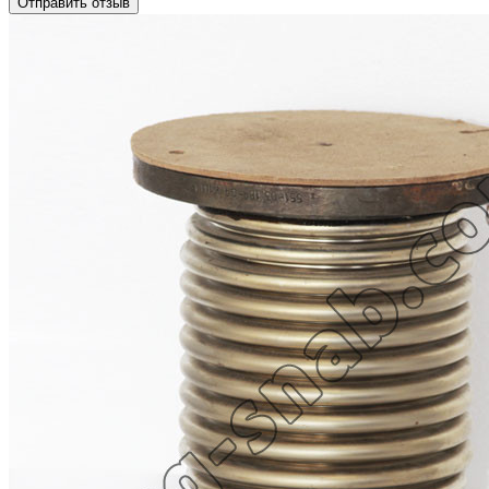
Отправить отзыв