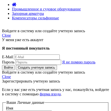
Промышленное и судовое оборудование
Запорная арматура
Компенсаторы сильфонные
Войдите в систему или создайте учетную запись
Close
У меня уже есть аккаунт
Я постоянный покупатель
E-Mail
Пароль
Я не помню пароль
Войти
Создать учетную запись
Войдите в систему или создайте учетную запись
Close
Зарегистрировать учетную запись
Если у вас уже есть учетная запись у нас, пожалуйста, войдите
в систему с помощью
форма входа
.
Ваши Личные данные
Имя