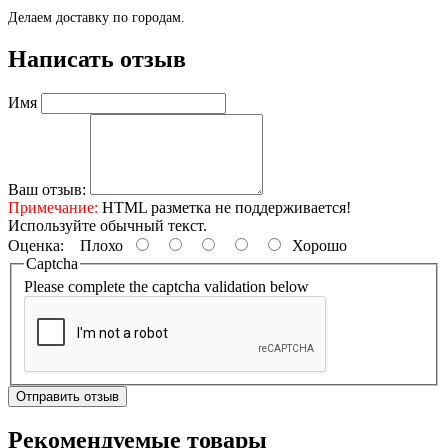
Делаем доставку по городам.
Написать отзыв
Имя
Ваш отзыв:
Примечание:
HTML разметка не поддерживается!
Используйте обычный текст.
Оценка:
Плохо
Хорошо
Captcha
Please complete the captcha validation below
Отправить отзыв
Рекомендуемые товары