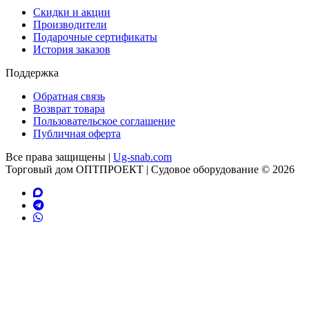
Скидки и акции
Производители
Подарочные сертификаты
История заказов
Поддержка
Обратная связь
Возврат товара
Пользовательское соглашение
Публичная оферта
Все права защищены |
Ug-snab.com
Торговый дом ОПТПРОЕКТ | Судовое оборудование © 2026