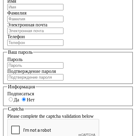
Имя
Фамилия
Электронная почта
Телефон
Ваш пароль
Пароль
Подтверждение пароля
Информация
Подписаться
Да
Нет
Captcha
Please complete the captcha validation below