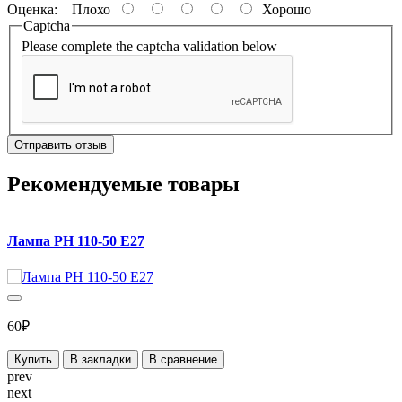
Оценка:
Плохо
Хорошо
Captcha
Please complete the captcha validation below
Отправить отзыв
Рекомендуемые товары
Лампа РН 110-50 Е27
60₽
Купить
В закладки
В сравнение
prev
next