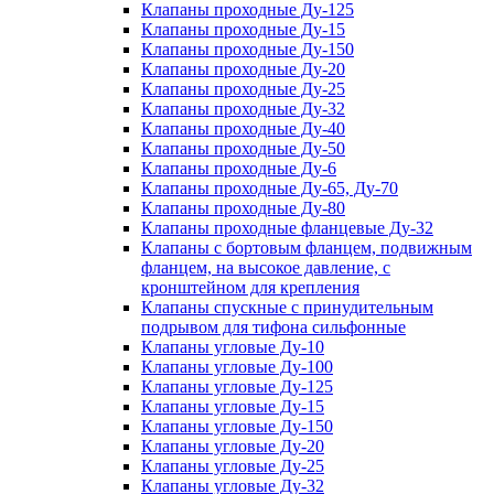
Клапаны проходные Ду-125
Клапаны проходные Ду-15
Клапаны проходные Ду-150
Клапаны проходные Ду-20
Клапаны проходные Ду-25
Клапаны проходные Ду-32
Клапаны проходные Ду-40
Клапаны проходные Ду-50
Клапаны проходные Ду-6
Клапаны проходные Ду-65, Ду-70
Клапаны проходные Ду-80
Клапаны проходные фланцевые Ду-32
Клапаны с бортовым фланцем, подвижным
фланцем, на высокое давление, с
кронштейном для крепления
Клапаны спускные с принудительным
подрывом для тифона сильфонные
Клапаны угловые Ду-10
Клапаны угловые Ду-100
Клапаны угловые Ду-125
Клапаны угловые Ду-15
Клапаны угловые Ду-150
Клапаны угловые Ду-20
Клапаны угловые Ду-25
Клапаны угловые Ду-32