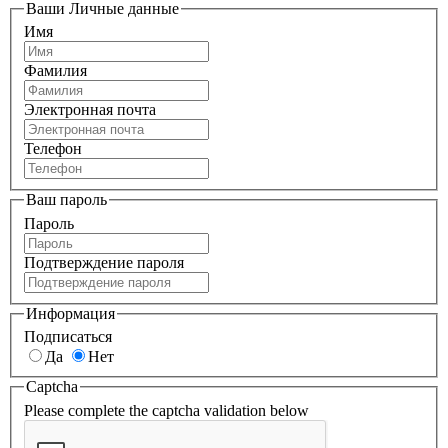
Ваши Личные данные
Имя
Фамилия
Электронная почта
Телефон
Ваш пароль
Пароль
Подтверждение пароля
Информация
Подписаться
Да
Нет
Captcha
Please complete the captcha validation below