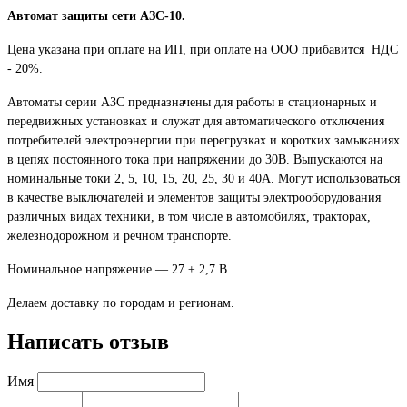
Автомат защиты сети АЗС-10.
Цена указана при оплате на ИП, при оплате на ООО прибавится
НДС
- 20%.
Автоматы серии АЗС предназначены для работы в стационарных и
передвижных установках и служат для автоматического отключения
потребителей электроэнергии при перегрузках и коротких замыканиях
в цепях постоянного тока при напряжении до 30В. Выпускаются на
номинальные токи 2, 5, 10, 15, 20, 25, 30 и 40А. Могут использоваться
в качестве выключателей и элементов защиты электрооборудования
различных видах техники, в том числе в автомобилях, тракторах,
железнодорожном и речном транспорте.
Номинальное напряжение — 27 ± 2,7 В
Делаем доставку по городам и регионам.
Написать отзыв
Имя