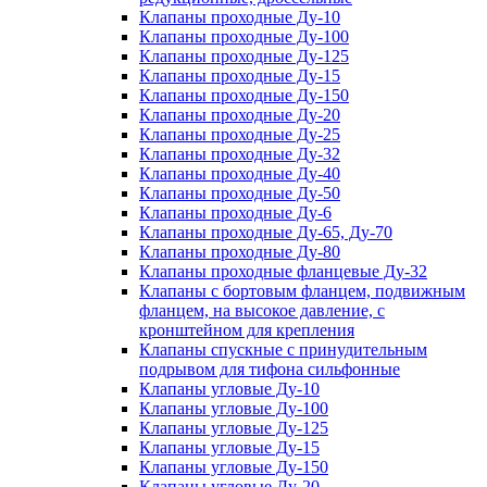
Клапаны проходные Ду-10
Клапаны проходные Ду-100
Клапаны проходные Ду-125
Клапаны проходные Ду-15
Клапаны проходные Ду-150
Клапаны проходные Ду-20
Клапаны проходные Ду-25
Клапаны проходные Ду-32
Клапаны проходные Ду-40
Клапаны проходные Ду-50
Клапаны проходные Ду-6
Клапаны проходные Ду-65, Ду-70
Клапаны проходные Ду-80
Клапаны проходные фланцевые Ду-32
Клапаны с бортовым фланцем, подвижным
фланцем, на высокое давление, с
кронштейном для крепления
Клапаны спускные с принудительным
подрывом для тифона сильфонные
Клапаны угловые Ду-10
Клапаны угловые Ду-100
Клапаны угловые Ду-125
Клапаны угловые Ду-15
Клапаны угловые Ду-150
Клапаны угловые Ду-20