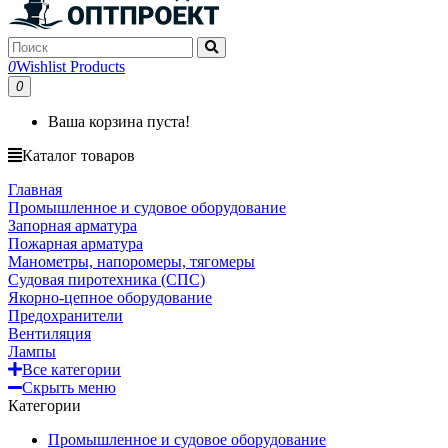
0
Wishlist Products
0
Ваша корзина пуста!
Каталог товаров
Главная
Промышленное и судовое оборудование
Запорная арматура
Пожарная арматура
Манометры, напоромеры, тягомеры
Судовая пиротехника (СПС)
Якорно-цепное оборудование
Предохранители
Вентиляция
Лампы
Все категории
Скрыть меню
Категории
Промышленное и судовое оборудование