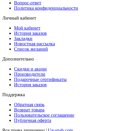
Вопрос-ответ
Политика конфиденциальности
Личный кабинет
Мой кабинет
История заказов
Закладки
Новостная рассылка
Список желаний
Дополнительно
Скидки и акции
Производители
Подарочные сертификаты
История заказов
Поддержка
Обратная связь
Возврат товара
Пользовательское соглашение
Публичная оферта
Все права защищены |
Ug-snab.com