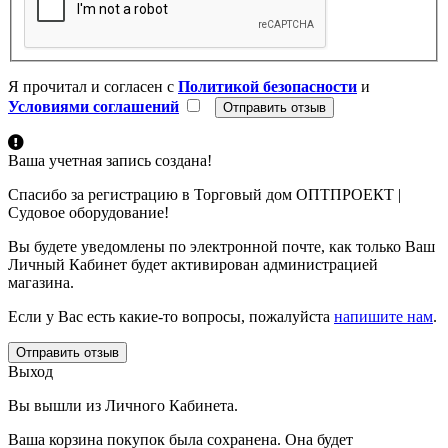
Я прочитал и согласен с
Политикой безопасности
и
Условиями соглашений
Ваша учетная запись создана!
Спасибо за регистрацию в Торговый дом ОПТПРОЕКТ |
Судовое оборудование!
Вы будете уведомлены по электронной почте, как только Ваш
Личный Кабинет будет активирован администрацией
магазина.
Если у Вас есть какие-то вопросы, пожалуйста
напишите нам
.
Отправить отзыв
Выход
Вы вышли из Личного Кабинета.
Ваша корзина покупок была сохранена. Она будет