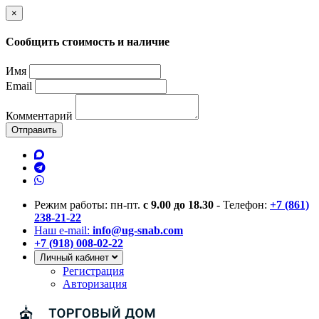
×
Сообщить стоимость и наличие
Имя
Email
Комментарий
Отправить
Режим работы: пн-пт.
с 9.00 до 18.30
- Телефон:
+7 (861)
238-21-22
Наш e-mail:
info@ug-snab.com
+7 (918) 008-02-22
Личный кабинет
Регистрация
Авторизация